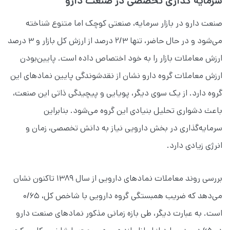
سرمایه گذاری تخصصی در صنعت دارو
صنعت دارو در بازار سرمایه، صنعتی کوچک اما متنوع شناخته
می‌شود و در حال حاضر، تنها ۲/۳ درصد از ارزش کل بازار و ۳ درصد
ارزش معاملات بازار را به خود اختصاص داده است. پایین‌بودن
ارزش معاملات گروه دارو نشان از نقدشوندگی پایین نمادهای این
گروه دارد. از یک سوی دیگر، پویایی و پیچیدگی ذاتی این صنعت،
باعث دشواری تحلیل بنیادی این گروه می‌شود. بنابراین
سرمایه‌گذاری در بخش دارویی نیاز به دانش تخصصی، زمان و
انرژی زیادی دارد.
بررسی روند معاملات نمادهای دارویی از سال ۱۳۸۹ تاکنون نشان
می‌دهد که ضریب همبستگی گروه دارویی با شاخص کل، ۰/۶۵
است. به عبارت دیگر، طی بازه زمانی مذکور نمادهای صنعت دارو