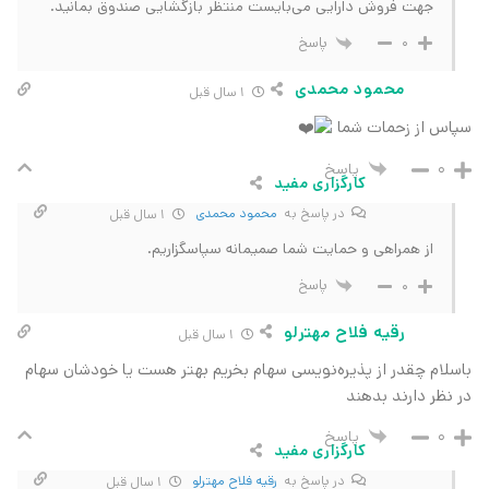
جهت فروش دارایی می‌بایست منتظر بازگشایی صندوق بمانید.
پاسخ
0
محمود محمدی
1 سال قبل
سپاس از زحمات شما
پاسخ
0
کارگزاری مفید
در پاسخ به
محمود محمدی
1 سال قبل
از همراهی و حمایت شما صمیمانه سپاسگزاریم.
پاسخ
0
رقیه فلاح مهترلو
1 سال قبل
باسلام چقدر از پذیره‌نویسی سهام بخریم بهتر هست یا خودشان سهام
در نظر دارند بدهند
پاسخ
0
کارگزاری مفید
در پاسخ به
رقیه فلاح مهترلو
1 سال قبل