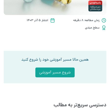
زمان مطالعه: 8 دقیقه
انتشار ۵ آذر ۱۴۰۳
سطح مبتدی
همین حالا مسیر آموزشی خود را شروع کنید
شروع مسیر آموزشی
دسترسی سریع‌تر به مطالب