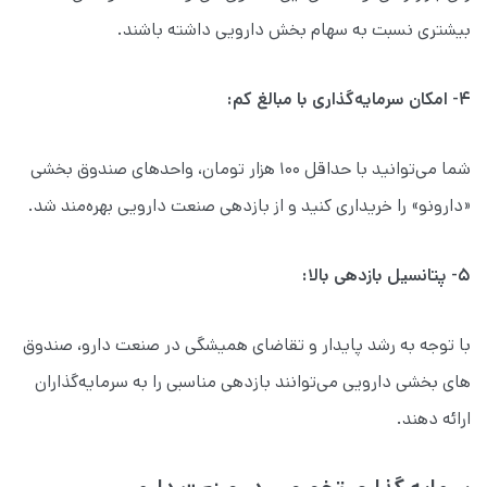
بیشتری نسبت به سهام بخش دارویی داشته باشند.
۴- امکان سرمایه‌گذاری با مبالغ کم:
شما می‌توانید با حداقل ۱۰۰ هزار تومان،‌ واحدهای صندوق بخشی
«دارونو» را خریداری کنید و از بازدهی صنعت دارویی بهره‌مند شد.
۵- پتانسیل بازدهی بالا:
با توجه به رشد پایدار و تقاضای همیشگی در صنعت دارو، صندوق
های بخشی دارویی می‌توانند بازدهی مناسبی را به سرمایه‌گذاران
ارائه دهند.