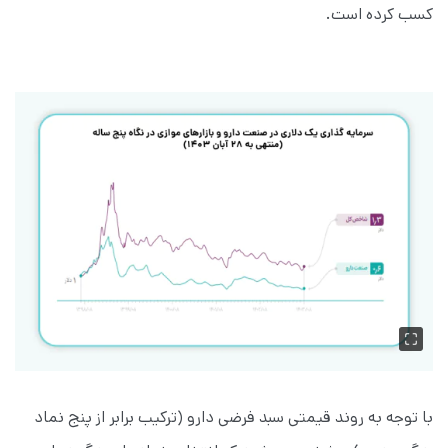
کسب کرده است.
با توجه به روند قیمتی سبد فرضی دارو (ترکیب برابر از پنج نماد