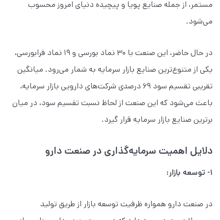
مستمر، از جمله صنایع پویا و پیچیده دنیای امروز محسوب
می‌شود.
در حال حاضر، این صنعت با ۳۰ نماد بورسی و ۱۹ نماد فرابورسی،
یکی از متنوع‌ترین صنایع بازار سرمایه به شمار می‌رود. میانگین
تقریبی تقسیم سود ۶۹ درصدی شرکت‌های دارویی بازار سرمایه،
باعث می‌شود که این صنعت از لحاظ نسبت تقسیم سود، در میان
برترین صنایع بازار سرمایه قرار گیرد.
دلایل اهمیت سرمایه‌گذاری در صنعت دارو
۱- توسعه بازار:
در صنعت دارو همواره ظرفیت توسعه بازار از طریق تولید