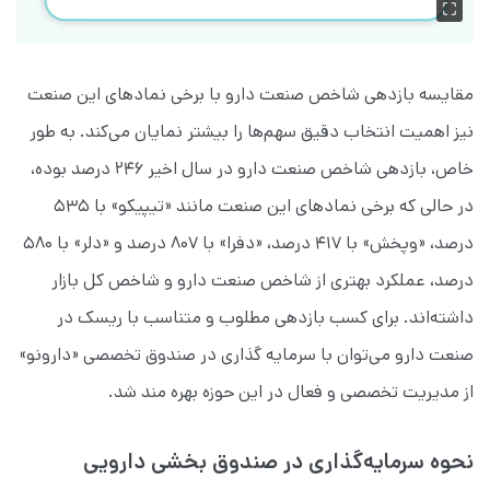
مقایسه بازدهی شاخص صنعت دارو با برخی نمادهای این صنعت
نیز اهمیت انتخاب دقیق سهم‌ها را بیشتر نمایان می‌کند. به طور
خاص، بازدهی شاخص صنعت دارو در سال اخیر ۲۴۶ درصد بوده،
در حالی که برخی نمادهای این صنعت مانند «تیپیکو» با ۵۳۵
درصد، «وپخش» با ۴۱۷ درصد، «دفرا» با ۸۰۷ درصد و «دلر» با ۵۸۰
درصد، عملکرد بهتری از شاخص صنعت دارو و شاخص کل بازار
داشته‌اند. برای کسب بازدهی مطلوب و متناسب با ریسک در
صنعت دارو می‌توان با سرمایه گذاری در صندوق تخصصی «دارونو»
از مدیریت تخصصی و فعال در این حوزه بهره مند شد.
نحوه سرمایه‌گذاری در صندوق بخشی دارویی