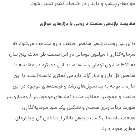
حوزه‌های پیشرو و پایدار در اقتصاد کشور تبدیل شود.
مقایسه بازدهی صنعت دارویی با بازارهای موازی
با بررسی روند بازدهی شاخص صنعت دارو مشاهده می‌شود که
سرمایه‌گذاری ۱ میلیون تومانی در این صنعت طی مدت پنج سال
به ۳/۵ میلیون تومان رسیده است. این عملکرد در مقایسه با
شاخص کل بازار و دلار آزاد، بازدهی کمتری داشته است. با این
حال، با توجه به پتانسیل‌های رشد و فرصت‌های موجود در این
صنعت و همچنین عملکرد مثبت نمادهای موجود در گروه دارو، در
صورت برنامه‌ریزی صحیح و تشکیل یک سبد سرمایه‌گذاری
هدفمند، احتمال کسب بازدهی بالاتر از شاخص کل و بازارهای
موازی وجود دارد.