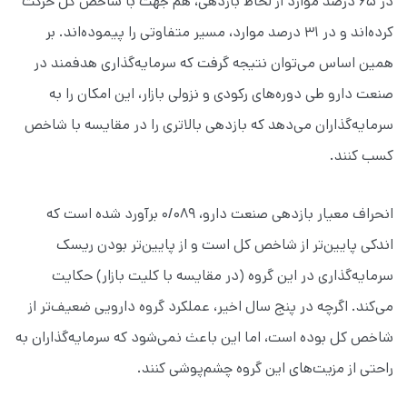
در ۶۵ درصد موارد از لحاظ بازدهی، هم جهت با شاخص کل حرکت
کرده‌اند و در ۳۱ درصد موارد، مسیر متفاوتی را پیموده‌اند. بر
همین اساس می‌توان نتیجه گرفت که سرمایه‌گذاری هدفمند در
صنعت دارو طی دوره‌های رکودی و نزولی بازار، این امکان را به
سرمایه‌گذاران می‌دهد که بازدهی بالاتری را در مقایسه با شاخص
کسب کنند.
انحراف معیار بازدهی صنعت دارو، ۰/۰۸۹ برآورد شده است که
اندکی پایین‌تر از شاخص کل است و از پایین‌تر بودن ریسک
سرمایه‌گذاری در این گروه (در مقایسه با کلیت بازار) حکایت
می‌کند. اگرچه در پنج سال اخیر، عملکرد گروه دارویی ضعیف‌تر از
شاخص کل بوده است، اما این باعث نمی‌شود که سرمایه‌گذاران به
راحتی از مزیت‌های این گروه چشم‌پوشی کنند.