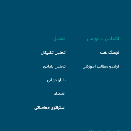
آشنایی با بورس
تحلیل
فرهنگ لغت
تحلیل تکنیکال
آرشیو مطالب آموزشی
تحلیل بنیادی
تابلوخوانی
اقتصاد
استراتژی معاملاتی
دسترسی سریع