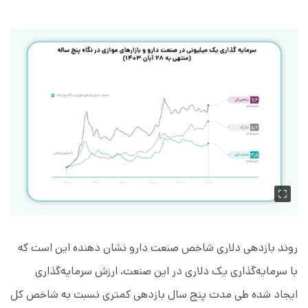
روند بازدهی دلاری شاخص صنعت دارو نشان دهنده این است که
با سرمایه‌گذاری یک دلاری در این صنعت، ارزش سرمایه‌گذاری
ایجاد شده طی مدت پنج سال بازدهی کمتری نسبت به شاخص کل