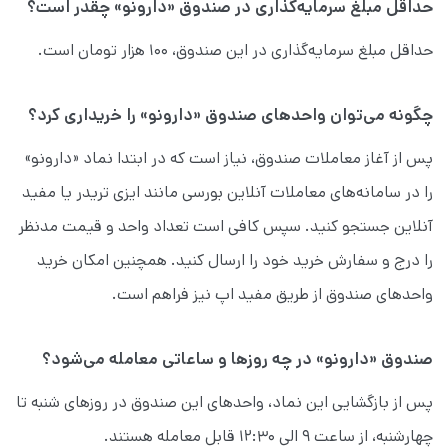
حداقل مبلغ سرمایه‌گذاری در صندوق «دارونو» چقدر است؟
حداقل مبلغ سرمایه‌گذاری در این صندوق، ۱۰۰ هزار تومان است.
چگونه می‌توان واحدهای صندوق «دارونو» را خریداری کرد؟
پس از آغاز معاملات صندوق، نیاز است که در ابتدا نماد «دارونو»
را در سامانه‌های معاملات آنلاین بورسی مانند ایزی تریدر یا مفید
آنلاین جستجو کنید. سپس کافی است تعداد واحد و قیمت مدنظر
را درج و سفارش خرید خود را ارسال کنید. همچنین امکان خرید
واحدهای صندوق از طریق مفید اپ نیز فراهم است.
صندوق «دارونو» در چه روزها و ساعاتی معامله می‌شود؟
پس از بازگشایی این نماد، واحدهای این صندوق در روزهای شنبه تا
چهارشنبه، از ساعت ۹ الی ۱۲:۳۰ قابل معامله هستند.