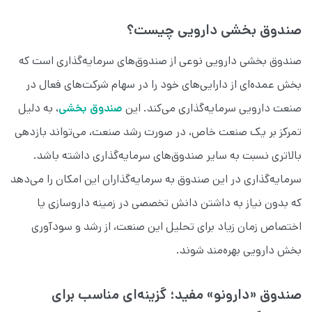
صندوق بخشی دارویی چیست؟
صندوق بخشی دارویی نوعی از صندوق‌های سرمایه‌گذاری است که
بخش عمده‌ای از دارایی‌های خود را در سهام شرکت‌های فعال در
صنعت دارویی سرمایه‌گذاری می‌کند. این
صندوق بخشی
، به دلیل
تمرکز بر یک صنعت خاص، در صورت رشد صنعت، می‌تواند بازدهی
بالاتری نسبت به سایر صندوق‌های سرمایه‌گذاری داشته باشد.
سرمایه‌گذاری در این صندوق به سرمایه‌گذاران این امکان را می‌دهد
که بدون نیاز به داشتن دانش تخصصی در زمینه داروسازی یا
اختصاص زمان زیاد برای تحلیل این صنعت، از رشد و سودآوری
بخش دارویی بهره‌مند شوند.
صندوق «دارونو» مفید؛ گزینه‌ای مناسب برای