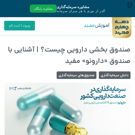
ورود | ثبت نام
صندوق بخشی دارویی چیست؟ | آشنایی با
صندوق «دارونو» مفید
دانش سرمایه‌گذاری
صندوق‌های سرمایه‌گذاری