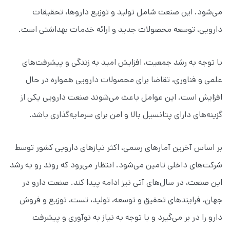
می‌شود. این صنعت شامل تولید و توزیع داروها، تحقیقات
دارویی، توسعه محصولات جدید و ارائه خدمات بهداشتی است.
با توجه به رشد جمعیت، افزایش امید به زندگی و پیشرفت‌های
علمی و فناوری، تقاضا برای محصولات دارویی همواره در حال
افزایش است. این عوامل باعث می‌شوند صنعت دارویی یکی از
گزینه‌های دارای پتانسیل بالا و امن برای سرمایه‌گذاری باشد.
بر اساس آخرین آمارهای رسمی، اکثر نیازهای دارویی کشور توسط
شرکت‌های داخلی تامین می‌شود. انتظار می‌رود که روند رو به رشد
این صنعت، در سال‌های آتی نیز ادامه پیدا کند. صنعت دارو در
جهان، فرایندهای تحقیق و توسعه، تولید، تست، توزیع و فروش
دارو را در بر می‌گیرد و با توجه به نیاز به نوآوری و پیشرفت