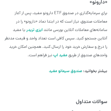
«دارونو»
برای سرمایه‌گذاری در صندوق ETF دارونو مفید، پس از آغاز
معاملات صندوق، نیاز است که در ابتدا نماد «دارونو» را در
سامانه‌های معاملات آنلاین بورسی مانند
ایزی تریدر
یا مفید
آنلاین جستجو کنید. سپس کافی است تعداد واحد و قیمت مدنظر
را درج و سفارش خرید خود را ارسال کنید. همچنین امکان خرید
واحدهای صندوق از طریق
مفید اپ
نیز فراهم است.
بیشتر بخوانید:
صندوق سیمانو مفید
سوالات متداول