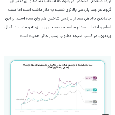
بزرگ صنعت)، مشخص می‌شود که انتخاب نمادهای بزرگ در این
گروه، هر چند بازدهی بالاتری نسبت به دلار داشته است اما سبب
جاماندن بازدهی سبد از بازدهی شاخص هم وزن شده است. بر این
اساس، انتخاب سهام مناسب، تخصیص وزن بهینه و مدیریت فعال
پرتفوی، در کسب نتیجه مطلوب بسیار حائز اهمیت است.