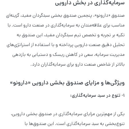
سرمایه‌گذاری در بخش دارویی
صندوق «دارونو»، پنجمین صندوق بخشی سبدگردان مفید، گزینه‌ای
مناسب برای علاقه‌مندان به سرمایه‌گذاری در صنعت دارو است. با
تکیه بر تجربه و تخصص تیم سبدگردان مفید، این صندوق به
تحلیل دقیق صنعت دارویی پرداخته و با استفاده از استراتژی‌های
مدیریت سرمایه، سعی در کاهش ریسک و دستیابی به بازدهی
بالاتر از شاخص صنعت دارو برای سرمایه‌گذاران دارد.
ویژگی‌ها و مزایای صندوق بخشی دارویی «دارونو»
۱- تنوع در سبد سرمایه‌گذاری:
یکی از مهم‌ترین مزایای سرمایه‌گذاری در صندوق بخشی دارویی،
تنوع‌بخشی به سبد سرمایه‌گذاری است. این صندوق‌ها با