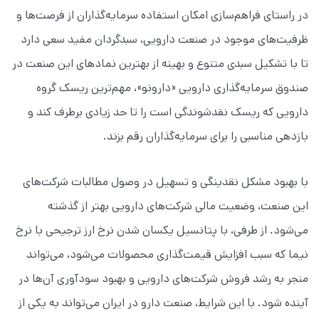
در راستای فراهم‌سازی امکان استفاده سرمایه‌گذاران از فرصت‌ها و
ظرفیت‌های موجود در صنعت دارویی، سبدگردان مفید سعی دارد
تا با تشکیل سبدی متنوع و بهینه از بهترین نمادهای این صنعت در
صندوق سرمایه‌گذاری دارویی «دارونو»، مهم‌ترین ریسک گروه
دارویی که ریسک نقدشوندگی است را تا حد زیادی برطرف کند و
بازدهی مناسبی را برای سرمایه‌گذاران رقم بزند.
با بهبود مشکل نقدینگی و تسهیل در وصول مطالبات شرکت‌های
این صنعت، وضعیت مالی شرکت‌های دارویی بهتر از گذشته
می‌شود. از طرفی، با پتانسیل یکسان شدن نرخ ارز ترجیحی با نرخ
نیما که سبب افزایش قیمت‌گذاری محصولات می‌شود، می‌تواند
منجر به رشد فروش شرکت‌های دارویی و بهبود سودآوری آن‌ها در
آینده شود. با این شرایط، صنعت دارو در ایران می‌تواند به یکی از