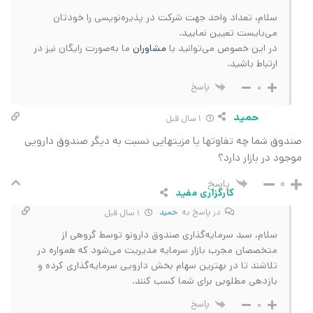
سلام، تعداد واحد جهت شرکت در پذیره‌نویسی را خودتان
می‌بایست تعیین نمایید.
در این خصوص می‌توانید با
مشاوران
ما به‌صورت رایگان نیز در
ارتباط باشید.
پاسخ
0
حمید
1 سال قبل
صندوق شما چه تفاوتها یا مزیتهایی نسبت به دیگر صندوق دارویی
موجود در بازار دارد؟
پاسخ
0
کارگزاری مفید
در پاسخ به
حمید
1 سال قبل
سلام، سبد سرمایه‌گذاری صندوق دارونو توسط گروهی از
متخصصان مجرب بازار سرمایه مدیریت می‌شود که همواره در
تلاشند تا در بهترین سهام بخش دارویی سرمایه‌گذاری کرده و
بازدهی مطلوبی برای شما کسب کنند.
پاسخ
0