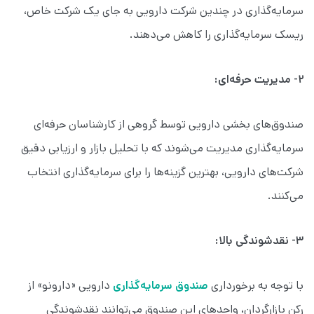
سرمایه‌گذاری در چندین شرکت دارویی به جای یک شرکت خاص،
ریسک سرمایه‌گذاری را کاهش می‌دهند.
۲- مدیریت حرفه‌ای:
صندوق‌های بخشی دارویی توسط گروهی از کارشناسان حرفه‌ای
سرمایه‌گذاری مدیریت می‌شوند که با تحلیل بازار و ارزیابی دقیق
شرکت‌های دارویی، بهترین گزینه‌ها را برای سرمایه‌گذاری انتخاب
می‌کنند.
۳- نقدشوندگی بالا:
با توجه به برخورداری
صندوق سرمایه‌گذاری
دارویی «دارونو» از
رکن بازارگردان، واحدهای این صندوق می‌توانند نقدشوندگی