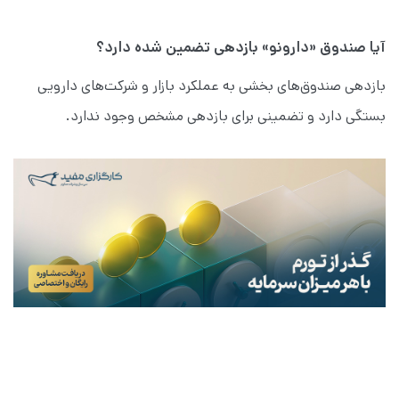
آیا صندوق «دارونو» بازدهی تضمین شده دارد؟
بازدهی صندوق‌های بخشی به عملکرد بازار و شرکت‌های دارویی
بستگی دارد و تضمینی برای بازدهی مشخص وجود ندارد.