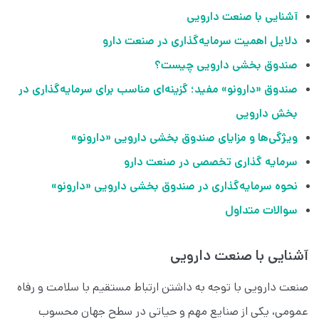
آشنایی با صنعت دارویی
دلایل اهمیت سرمایه‌گذاری در صنعت دارو
صندوق بخشی دارویی چیست؟
صندوق «دارونو» مفید؛ گزینه‌ای مناسب برای سرمایه‌گذاری در
بخش دارویی
ویژگی‌ها و مزایای صندوق بخشی دارویی «دارونو»
سرمایه گذاری تخصصی در صنعت دارو
نحوه سرمایه‌گذاری در صندوق بخشی دارویی «دارونو»
سوالات متداول
آشنایی با صنعت دارویی
صنعت دارویی با توجه به داشتن ارتباط مستقیم با سلامت و رفاه
عمومی، یکی از صنایع مهم و حیاتی در سطح جهان محسوب