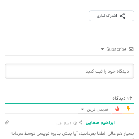
اشتراک گذاری
Subscribe
26
دیدگاه
قدیمی ترین
ابراهیم صفایی
1 سال قبل
بسیار هم عالی، لطفا بفرمایید، آیا پیش پذیره نویسی توسط سرمایه