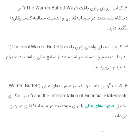
۲. کتاب “روش وارن بافت (The Warren Buffett Way)” بر
دیدگاه بلندمدت در سرمایه‌گذاری و اهمیت مطالعه کسب‌وکارها
تأکید دارد.
۳. کتاب “دنیای واقعی وارن بافت (The Real Warren Buffett)”
به رعایت نظم و انضباط در استفاده از منابع مالی و اهمیت احترام
به مردم می‌پردازد.
۴. کتاب “وارن بافت و تفسیر صورت‌های مالی (Warren Buffett
and the Interpretation of Financial Statements)” نیز یادگیری
تحلیل
صورت‌های مالی
را برای موفقیت در سرمایه‌گذاری ضروری
می‌داند.