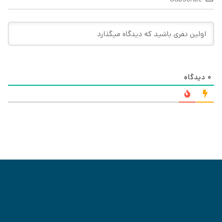
0
دیدگاه