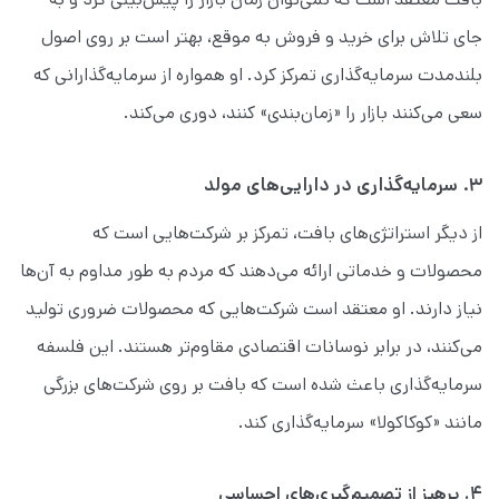
جای تلاش برای خرید و فروش به موقع، بهتر است بر روی اصول
بلندمدت سرمایه‌گذاری تمرکز کرد. او همواره از سرمایه‌گذارانی که
سعی می‌کنند بازار را «زمان‌بندی» کنند، دوری می‌کند.
۳. سرمایه‌گذاری در دارایی‌های مولد
از دیگر استراتژی‌های بافت، تمرکز بر شرکت‌هایی است که
محصولات و خدماتی ارائه می‌دهند که مردم به طور مداوم به آن‌ها
نیاز دارند. او معتقد است شرکت‌هایی که محصولات ضروری تولید
می‌کنند، در برابر نوسانات اقتصادی مقاوم‌تر هستند. این فلسفه
سرمایه‌گذاری باعث شده است که بافت بر روی شرکت‌های بزرگی
مانند «کوکاکولا» سرمایه‌گذاری کند.
۴. پرهیز از تصمیم‌گیری‌های احساسی