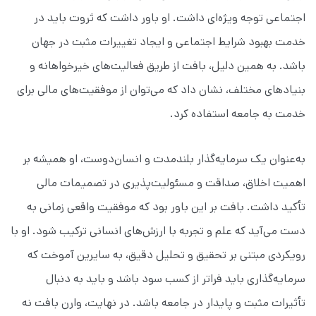
اجتماعی توجه ویژه‌ای داشت. او باور داشت که ثروت باید در
خدمت بهبود شرایط اجتماعی و ایجاد تغییرات مثبت در جهان
باشد. به همین دلیل، بافت از طریق فعالیت‌های خیرخواهانه و
بنیادهای مختلف، نشان داد که می‌توان از موفقیت‌های مالی برای
خدمت به جامعه استفاده کرد.
به‌عنوان یک سرمایه‌گذار بلندمدت و انسان‌دوست، او همیشه بر
اهمیت اخلاق، صداقت و مسئولیت‌پذیری در تصمیمات مالی
تأکید داشت. بافت بر این باور بود که موفقیت واقعی زمانی به
دست می‌آید که علم و تجربه با ارزش‌های انسانی ترکیب شود. او با
رویکردی مبتنی بر تحقیق و تحلیل دقیق، به سایرین آموخت که
سرمایه‌گذاری باید فراتر از کسب سود باشد و باید به دنبال
تأثیرات مثبت و پایدار در جامعه باشد. در نهایت، وارن بافت نه