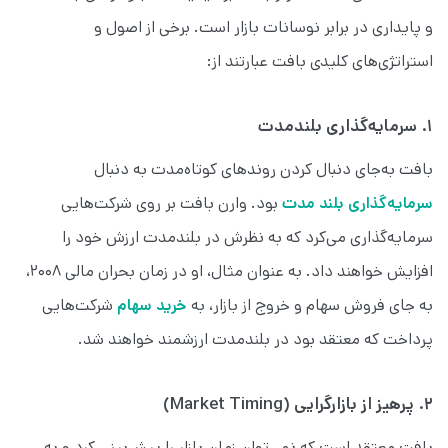
و پایداری در برابر نوسانات بازار است. برخی از اصول و
استراتژی‌های کلیدی بافت عبارتند از:
۱. سرمایه‌گذاری بلندمدت
بافت به‌جای دنبال کردن روندهای کوتاه‌مدت به دنبال
سرمایه‌گذاری بلند مدت
بود. وارن بافت بر روی شرکت‌هایی
سرمایه‌گذاری می‌کرد که به نظرش در بلندمدت ارزش خود را
افزایش خواهند داد. به عنوان مثال، او در زمان بحران مالی ۲۰۰۸،
به جای فروش سهام و خروج از بازار، به
خرید سهام
شرکت‌هایی
پرداخت که معتقد بود در بلندمدت ارزشمند خواهند شد.
۲. پرهیز از بازارگرایی (Market Timing)
بافت معتقد است که نمی‌توان زمان بازار را پیش‌بینی کرد و به