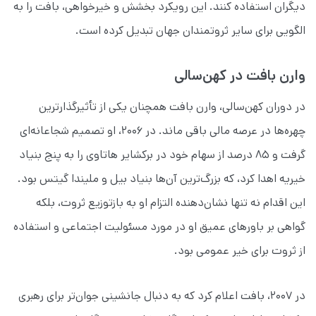
دیگران استفاده کنند. این رویکرد بخشش و خیرخواهی، بافت را به
الگویی برای سایر ثروتمندان جهان تبدیل کرده است.
وارن بافت در کهن‌سالی
در دوران کهن‌سالی، وارن بافت همچنان یکی از تأثیرگذارترین
چهره‌ها در عرصه مالی باقی ماند. در ۲۰۰۶، او تصمیم شجاعانه‌ای
گرفت و ۸۵ درصد از سهام خود در برکشایر هاتاوی را به پنج بنیاد
خیریه اهدا کرد، که بزرگ‌ترین آن‌ها بنیاد بیل و ملیندا گیتس بود.
این اقدام نه تنها نشان‌دهنده التزام او به بازتوزیع ثروت، بلکه
گواهی بر باورهای عمیق او در مورد مسئولیت اجتماعی و استفاده
از ثروت برای خیر عمومی بود.
در ۲۰۰۷، بافت اعلام کرد که به دنبال جانشینی جوان‌تر برای رهبری