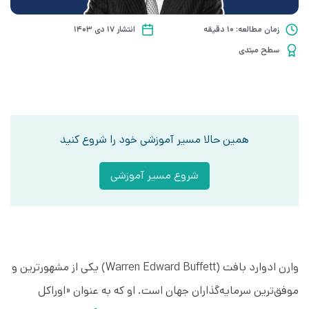
زمان مطالعه: 10 دقیقه
انتشار ۱۷ دی ۱۴۰۳
سطح مبتدی
همین حالا مسیر آموزشی خود را شروع کنید
شروع مسیر آموزشی
وارن ادوارد بافت (Warren Edward Buffett) یکی از مشهورترین و
موفق‌ترین سرمایه‌گذاران جهان است. او که به عنوان «اوراکل