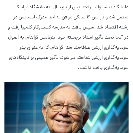
دانشگاه پنسیلوانیا رفت. پس از دو سال، به دانشگاه نبراسکا
منتقل شد و در سن ۱۹ سالگی موفق به اخذ مدرک لیسانس در
رشته اقتصاد شد. سپس بافت به مدرسه کسب‌وکار کلمبیا رفت و
در آنجا تحت تأثیر استاد برجسته خود، بنجامین گراهام، به اصول
سرمایه‌گذاری ارزشی علاقه‌مند شد. گراهام، که به عنوان پدر
سرمایه‌گذاری ارزشی شناخته می‌شود، تأثیر عمیقی بر دیدگاه‌های
سرمایه‌گذاری بافت داشت.