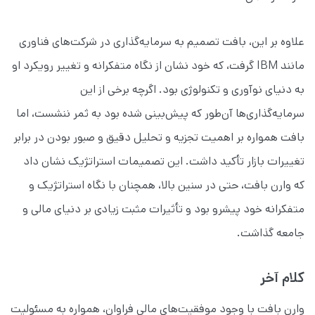
علاوه بر این، بافت تصمیم به سرمایه‌گذاری در شرکت‌های فناوری
مانند IBM گرفت، که خود نشان از نگاه متفکرانه و تغییر رویکرد او
به دنیای نوآوری و تکنولوژی بود. اگرچه برخی از این
سرمایه‌گذاری‌ها آن‌طور که پیش‌بینی شده بود به ثمر ننشست، اما
بافت همواره بر اهمیت تجزیه و تحلیل دقیق و صبور بودن در برابر
تغییرات بازار تأکید داشت. این تصمیمات استراتژیک نشان داد
که وارن بافت، حتی در سنین بالا، همچنان با نگاه استراتژیک و
متفکرانه خود پیشرو بود و تأثیرات مثبت زیادی بر دنیای مالی و
جامعه گذاشت.
کلام آخر
وارن بافت با وجود موفقیت‌های مالی فراوان، همواره به مسئولیت