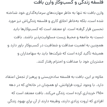
فلسفه زندگی و کسب‌وکار وارن بافت
وارن بافت نه تنها به خاطر مهارت‌های سرمایه‌گذاری خود شناخته
شده است، بلکه به‌خاطر اخلاق کاری و فلسفه زندگی‌اش نیز مورد
تحسین قرار گرفته است. او معتقد است که کسب‌وکارها باید
نسبت به جامعه و محیط زیست مسئولیت‌پذیر باشند. بافت
همچنین به اهمیت صداقت و شفافیت در کسب‌وکار باور دارد و
همیشه تأکید کرده است که شرکت‌ها باید به سهامداران و
مشتریان خود با صداقت و احترام رفتار کنند.
علاوه بر این، بافت به فلسفه ساده‌زیستی و پرهیز از تجمل اعتقاد
دارد. با وجود ثروت فراوانش، او همچنان در خانه‌ای که در دهه
۱۹۵۰ خریداری کرده است، زندگی می‌کند. بافت معتقد است که
افرادی که ثروت زیادی دارند، وظیفه دارند از آن برای بهبود زندگی