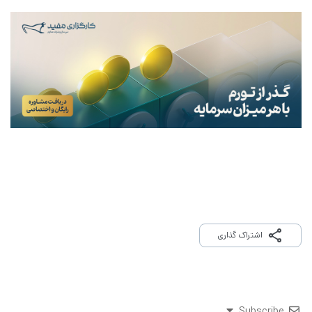
اشتراک گذاری
Subscribe