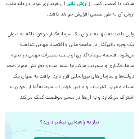
شرکت با قیمتی کمتر از
ارزش ذاتی
آن خریداری شود، در بلندمدت
ارزش آن به طور طبیعی افزایش خواهد یافت.
وارن بافت نه تنها به عنوان یک سرمایه‌گذار موفق، بلکه به عنوان
یک چهره تاثیرگذار در جامعه مالی و اقتصاد جهانی شناخته
می‌شود. فلسفه سرمایه‌گذاری او باعث تغییرات مهمی در نحوه
سرمایه‌گذاری و مدیریت شرکت‌ها شده است و نظراتش مورد توجه
دولت‌ها و سازمان‌های بین‌المللی قرار دارد. بافت به عنوان یک
استاد و مربی، تجربیات و دانش خود را با سرمایه‌گذاران جوان به
اشتراک می‌گذارد و به آن‌ها در مسیر موفقیت کمک می‌کند.
نیاز به راهنمایی بیشتر دارید؟