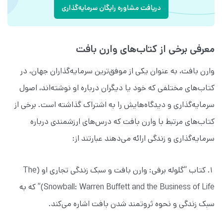
دریافت مشاوره رایگان سرمایه‌گذاری
معرفی برخی از کتاب‌های وارن بافت
وارن بافت، به عنوان یکی از موفق‌ترین سرمایه‌گذاران جهان، در
کتاب‌های مختلفی که خود یا دیگران درباره او نوشته‌اند، اصول
سرمایه‌گذاری و دیدگاه‌هایش را به اشتراک گذاشته است. برخی از
کتاب‌های مرتبط با وارن بافت که درس‌های ارزشمندی درباره
سرمایه‌گذاری و زندگی ارائه می‌دهند عبارتند از:
۱. کتاب “گلوله برفی: وارن بافت و سبک زندگی تجاری او (The
Snowball: Warren Buffett and the Business of Life)” که به
سبک زندگی و نحوه ثروتمند شدن بافت اشاره می‌کند.