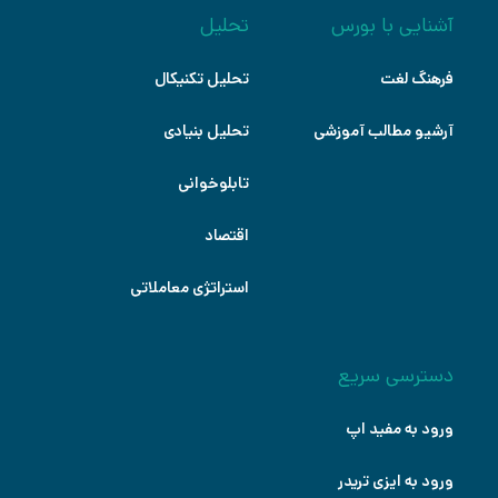
آشنایی با بورس
تحلیل
فرهنگ لغت
تحلیل تکنیکال
آرشیو مطالب آموزشی
تحلیل بنیادی
تابلوخوانی
اقتصاد
استراتژی معاملاتی
دسترسی سریع
ورود به مفید اپ
ورود به ایزی تریدر