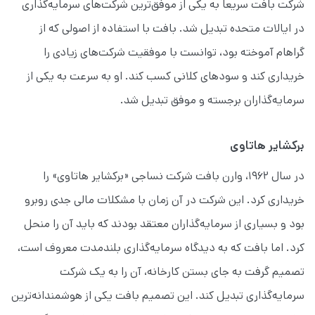
شرکت بافت سریعا به یکی از موفق‌ترین شرکت‌های سرمایه‌گذاری
در ایالات متحده تبدیل شد. بافت با استفاده از اصولی که از
گراهام آموخته بود، توانست با موفقیت شرکت‌های زیادی را
خریداری کند و سودهای کلانی کسب کند. او به سرعت به یکی از
سرمایه‌گذاران برجسته و موفق تبدیل شد.
برکشایر هاتاوی
در سال ۱۹۶۲، وارن بافت شرکت نساجی «برکشایر هاتاوی» را
خریداری کرد. این شرکت در آن زمان با مشکلات مالی جدی روبرو
بود و بسیاری از سرمایه‌گذاران معتقد بودند که باید آن را منحل
کرد. اما بافت که به دیدگاه سرمایه‌گذاری بلندمدت معروف است،
تصمیم گرفت به جای بستن کارخانه، آن را به یک شرکت
سرمایه‌گذاری تبدیل کند. این تصمیم بافت یکی از هوشمندانه‌ترین