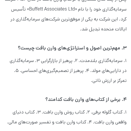
سرمایه‌گذاری خود را با نام «Buffett Associates Ltd» تأسیس
کرد. این شرکت به یکی از موفق‌ترین شرکت‌های سرمایه‌گذاری در
ایالات متحده تبدیل شد.
۳. مهم‌ترین اصول و استراتژی‌های وارن بافت چیست؟
۱. سرمایه‌گذاری بلندمدت. ۲. پرهیز از بازارگرایی ۳. سرمایه‌گذاری
در دارایی‌های مولد. ۴. پرهیز از تصمیم‌گیری‌های احساسی. ۵.
تمرکز بر ارزش ذاتی.
۴. برخی از کتاب‌های وارن بافت کدامند؟
۱. کتاب گلوله برفی. ۲. کتاب روش وارن بافت. ۳. کتاب دنیای
واقعی وارن بافت. ۴. کتاب وارن بافت و تفسیر صورت‌های مالی.