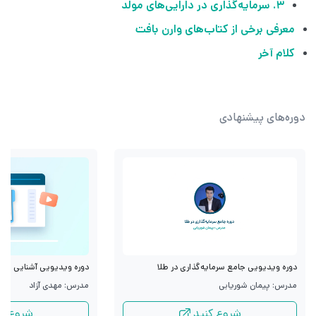
۳. سرمایه‌گذاری در دارایی‌های مولد
معرفی برخی از کتاب‌های وارن بافت
کلام آخر
دوره‌های پیشنهادی
دوره ویدیویی جامع سرمایه‌گذاری در طلا
دوره ویدیویی آشنایی با قرا
مدرس: پیمان شوریابی
مدرس: مهدی آزاد
شروع کنید
شروع کن