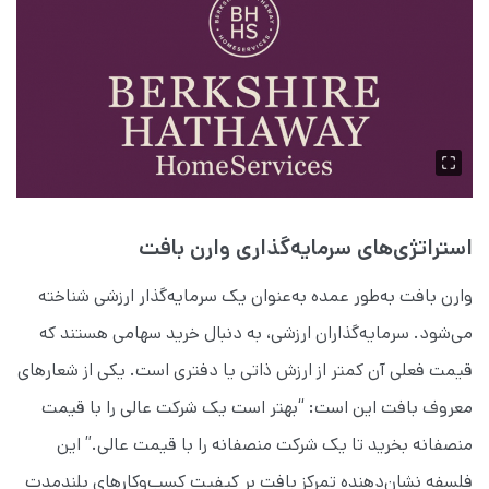
استراتژی‌های سرمایه‌گذاری وارن بافت
وارن بافت به‌طور عمده به‌عنوان یک سرمایه‌گذار ارزشی شناخته
می‌شود. سرمایه‌گذاران ارزشی، به دنبال خرید سهامی هستند که
قیمت فعلی آن کمتر از ارزش ذاتی یا دفتری‌ است. یکی از شعارهای
معروف بافت این است: “بهتر است یک شرکت عالی را با قیمت
منصفانه بخرید تا یک شرکت منصفانه را با قیمت عالی.” این
فلسفه نشان‌دهنده تمرکز بافت بر کیفیت کسب‌وکارهای بلندمدت