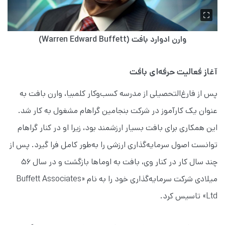
وارن ادوارد بافت (Warren Edward Buffett)
آغاز فعالیت حرفه‌ای بافت
پس از فارغ‌التحصیلی از مدرسه کسب‌وکار کلمبیا، وارن بافت به
عنوان یک کارآموز در شرکت بنجامین گراهام مشغول به کار شد.
این همکاری برای بافت بسیار ارزشمند بود، زیرا او در کنار گراهام
توانست اصول سرمایه‌گذاری ارزشی را به‌طور کامل فرا گیرد. پس از
چند سال کار در کنار وی، بافت به اوماها بازگشت و در سال ۵۶
میلادی شرکت سرمایه‌گذاری خود را به نام «Buffett Associates
Ltd» تاسیس کرد.