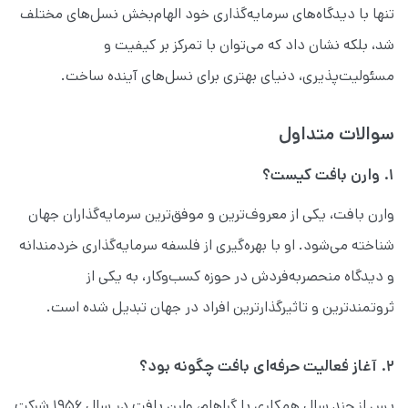
تنها با دیدگاه‌های سرمایه‌گذاری خود الهام‌بخش نسل‌های مختلف
شد، بلکه نشان داد که می‌توان با تمرکز بر کیفیت و
مسئولیت‌پذیری، دنیای بهتری برای نسل‌های آینده ساخت.
سوالات متداول
۱. وارن بافت کیست؟
وارن بافت، یکی از معروف‌ترین و موفق‌ترین سرمایه‌گذاران جهان
شناخته می‌شود. او با بهره‌گیری از فلسفه سرمایه‌گذاری خردمندانه
و دیدگاه منحصربه‌فردش در حوزه کسب‌وکار، به یکی از
ثروتمندترین و تاثیرگذارترین افراد در جهان تبدیل شده است.
۲. آغاز فعالیت حرفه‌ای بافت چگونه بود؟
پس از چند سال همکاری با گراهام، وارن بافت در سال ۱۹۵۶ شرکت