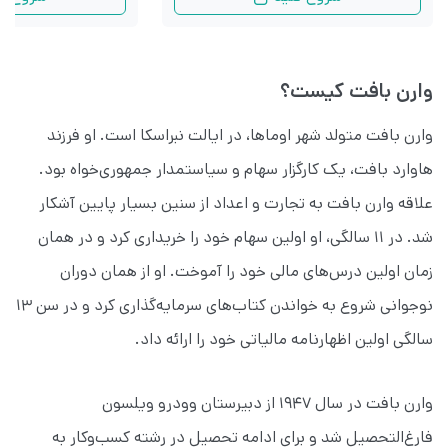
وارن بافت کیست؟
وارن بافت متولد شهر اوماها، در ایالت نبراسکا است. او فرزند
هاوارد بافت، یک کارگزار سهام و سیاستمدار جمهوری‌خواه بود.
علاقه وارن بافت به تجارت و اعداد از سنین بسیار پایین آشکار
شد. در ۱۱ سالگی، او اولین سهام خود را خریداری کرد و در همان
زمان اولین درس‌های مالی خود را آموخت. او از همان دوران
نوجوانی شروع به خواندن کتاب‌های سرمایه‌گذاری کرد و در سن ۱۳
سالگی اولین اظهارنامه مالیاتی خود را ارائه داد.
وارن بافت در سال ۱۹۴۷ از دبیرستان وودرو ویلسون
فارغ‌التحصیل شد و برای ادامه تحصیل در رشته کسب‌وکار به