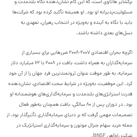
برکشایر هاتاوی است، که این گام نشان‌دهنده نگاه بلندمدت و
مسئولیت‌پذیرانه او بود. او همیشه تأکید کرده بود که شرکت‌ها
باید با نگاه به آینده و به‌ویژه در انتخاب رهبران، تعهدی به
نسل‌های بعدی داشته باشند.
اگرچه بحران اقتصادی ۲۰۰۷-۲۰۰۸ ضررهایی برای بسیاری از
سرمایه‌گذاران به همراه داشت، بافت در ۲۰۰۸ با ۶۲ میلیارد دلار
سرمایه، به طور موقت عنوان ثروتمندترین فرد جهان را از آن خود
کرد. این موفقیت، به‌ویژه در شرایط سخت اقتصادی، نشان‌دهنده
قدرت استراتژی‌های بلندمدت و سرمایه‌گذاری‌های هوشمندانه‌ او
بود. در دوران پس از ۸۰ سالگی، بافت همچنان به‌طور فعال
تصمیمات مهمی گرفت که بر دنیای سرمایه‌گذاری تأثیرگذار بود، از
جمله خرید سهام جنرال موتورز و سرمایه‌گذاری استراتژیک در
شرکت راه‌آهن BNSF.