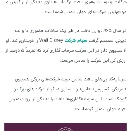
حرکات او بود. با رهبری بافت، برکشایر هاتاوی به یکی از بزرگترین و
موفق‌ترین شرکت‌های جهان تبدیل شده است.
در سال ۱۹۶۵، وارن بافت در طی یک ملاقات حضوری با والت
دیزنی، تصمیم گرفت
سهام شرکت
Walt Disney را خریداری کند. او
۴ میلیون دلار در این شرکت سرمایه‌گذاری کرد که تقریباً ۵ درصد از
ارزش کل این شرکت را شامل می‌شد.
سرمایه‌گذاری‌های بافت شامل خرید شرکت‌های بزرگی همچون
«امریکن اکسپرس»، «اپل» و بسیاری دیگر از شرکت‌های بزرگ و
کوچک است. این سرمایه‌گذاری‌ها بافت را به یکی از ثروتمندترین
افراد جهان تبدیل کرده است.