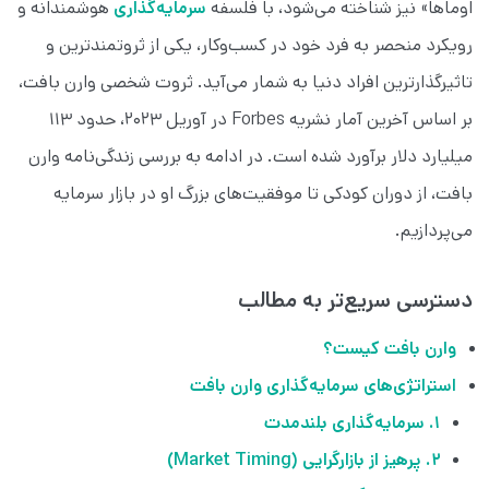
اوماها» نیز شناخته می‌شود، با فلسفه
سرمایه‌گذاری
هوشمندانه و
رویکرد منحصر به فرد خود در کسب‌وکار، یکی از ثروتمندترین و
تاثیرگذارترین افراد دنیا به شمار می‌آید. ثروت شخصی وارن بافت،
بر اساس آخرین آمار نشریه Forbes در آوریل ۲۰۲۳، حدود ۱۱۳
میلیارد دلار برآورد شده است. در ادامه به بررسی زندگی‌نامه وارن
بافت، از دوران کودکی تا موفقیت‌های بزرگ او در بازار سرمایه
می‌پردازیم.
دسترسی سریع‌تر به مطالب
وارن بافت کیست؟
استراتژی‌های سرمایه‌گذاری وارن بافت
۱. سرمایه‌گذاری بلندمدت
۲. پرهیز از بازارگرایی (Market Timing)