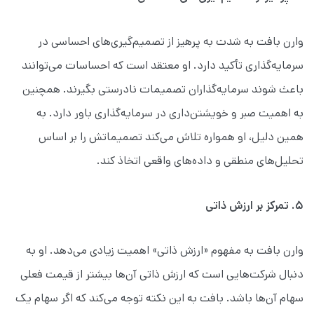
وارن بافت به شدت به پرهیز از تصمیم‌گیری‌های احساسی در
سرمایه‌گذاری تأکید دارد. او معتقد است که احساسات می‌توانند
باعث شوند سرمایه‌گذاران تصمیمات نادرستی بگیرند. همچنین
به اهمیت صبر و خویشتن‌داری در سرمایه‌گذاری باور دارد. به
همین دلیل، او همواره تلاش می‌کند تصمیماتش را بر اساس
تحلیل‌های منطقی و داده‌های واقعی اتخاذ کند.
۵. تمرکز بر ارزش ذاتی
وارن بافت به مفهوم «ارزش ذاتی» اهمیت زیادی می‌دهد. او به
دنبال شرکت‌هایی است که ارزش ذاتی آن‌ها بیشتر از قیمت فعلی
سهام آن‌ها باشد. بافت به این نکته توجه می‌کند که اگر سهام یک