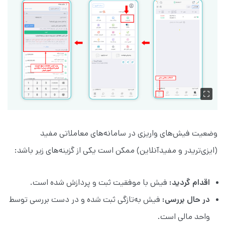
وضعیت فیش‌های واریزی در سامانه‌های معاملاتی مفید
(ایزی‌تریدر و مفیدآنلاین) ممکن است یکی از گزینه‌های زیر باشد:
اقدام گردید:
فیش با موفقیت ثبت و پردازش شده است.
در حال بررسی:
فیش به‌تازگی ثبت شده و در دست بررسی توسط
واحد مالی است.