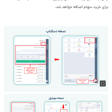
برای خرید سهام اضافه خواهد شد.