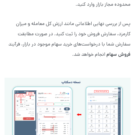
محدوده مجاز بازار وارد کنید.
پس از بررسی نهایی اطلاعاتی مانند ارزش کل معامله و میزان
کارمزد، سفارش فروش خود را ثبت کنید. در صورت مطابقت
سفارش شما با درخواست‌های خرید سهام موجود در بازار، فرآیند
فروش سهام
انجام خواهد شد.