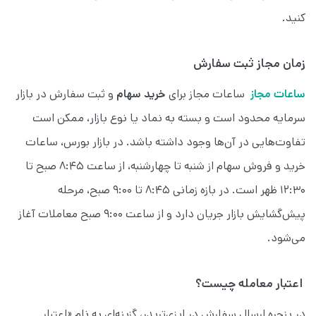
کنید.
زمان مجاز ثبت سفارش
ساعات مجاز
ساعات مجاز برای
خرید سهام
و ثبت سفارش در بازار
سرمایه محدود است و بسته به نماد یا نوع بازار، ممکن است
تفاوت‌هایی در آن‌ها وجود داشته باشد. در بازار بورس، ساعات
خرید و فروش سهام از شنبه تا چهارشنبه، از ساعت ۸:۴۵ صبح تا
۱۲:۳۰ ظهر است. در بازه زمانی ۸:۴۵ تا ۹:۰۰ صبح، مرحله
پیش‌گشایش بازار جریان دارد و از ساعت ۹:۰۰ صبح معاملات آغاز
می‌شود.
اعتبار معامله چیست؟
در پنجره ارسال سفارش در ایزی‌تریدر، گزینه‌ای به نام «اعتبار