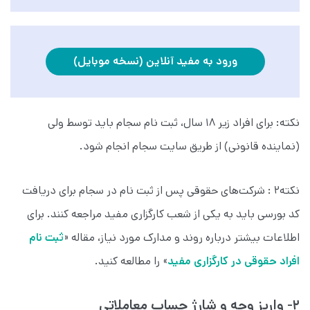
ورود به مفید آنلاین (نسخه موبایل)
نکته: برای افراد زیر ۱۸ سال، ثبت نام سجام باید توسط ولی
(نماینده قانونی) از طریق سایت سجام انجام شود.
نکته۲ : شرکت‌های حقوقی پس از ثبت نام در سجام برای دریافت
کد بورسی باید به یکی از شعب کارگزاری مفید مراجعه کنند. برای
اطلاعات بیشتر درباره روند و مدارک مورد نیاز، مقاله «
ثبت نام
افراد حقوقی در کارگزاری مفید
» را مطالعه کنید.
۲- واریز وجه و شارژ حساب معاملاتی