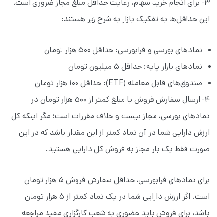
۳- برای انجام خرید سهام، رعایت حداقل مبلغ مجاز ضروری است.
این حداقل‌ها به تفکیک بازار به شرح زیر هستند:
نمادهای بورسی و فرابورسی: حداقل ۵۰۰ هزار تومان
نمادهای بازار پایه: حداقل ۵ میلیون تومان
صندوق‌های قابل معامله (ETF): حداقل ۱۰۰ هزار تومان
۴- ارسال سفارش فروش با مبلغ کمتر از ۵۰۰ هزار تومان در
نمادهای بورسی، مجاز نیست و خلاف مقررات است؛ مگر اینکه کل
ارزش دارایی شما در آن نماد کمتر از این مقدار باشد که در این
صورت فقط یک بار مجاز به فروش کل دارایی هستید.
برای نمادهای فرابورسی، حداقل سفارش فروش ۵ هزار تومان
است. اگر ارزش دارایی شما در یک نماد کمتر از ۵ هزار تومان
باشد، برای فروش باید حضوری به شعب کارگزاری مفید مراجعه