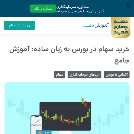
ورود | ثبت نام
خرید سهام در بورس به زبان ساده: آموزش
جامع
آشنایی با بورس
ابزارهای سرمایه‌گذاری
سهام