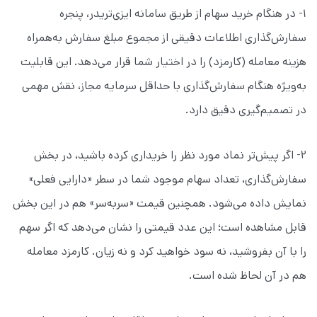
۱- در هنگام خرید سهام از طریق سامانه ایزی‌تریدر، پنجره
سفارش‌گذاری اطلاعات دقیقی از مجموع مبلغ سفارش به‌همراه
هزینه معامله (کارمزد) را در اختیار شما قرار می‌دهد. این قابلیت
به‌ویژه هنگام سفارش‌گذاری با حداقل سرمایه مجاز، نقش مهمی
در تصمیم‌گیری دقیق دارد.
۲- اگر پیش‌تر نماد مورد نظر را خریداری کرده باشید، در بخش
سفارش‌گذاری، تعداد سهام موجود شما در سطر «دارایی فعلی»
نمایش داده می‌شود. همچنین قیمت «سربه‌سر» هم در این بخش
قابل مشاهده است؛ این عدد قیمتی را نشان می‌دهد که اگر سهم
را با آن بفروشید، نه سود خواهید کرد و نه زیان. کارمزد معامله
هم در آن لحاظ شده است.