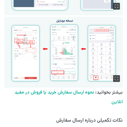
بیشتر بخوانید:
نحوه ارسال سفارش خرید یا فروش در مفید
آنلاین
نکات تکمیلی درباره ارسال سفارش