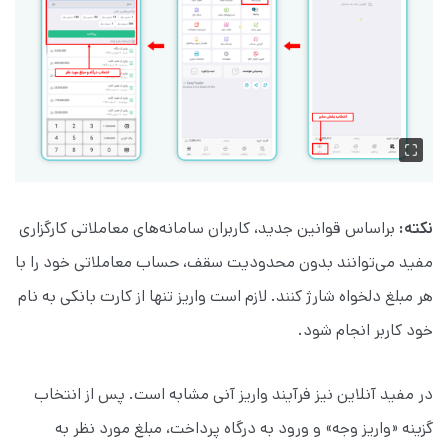
نکته:
براساس قوانین جدید، کاربران سامانه‌های معاملاتی کارگزاری
مفید می‌توانند بدون محدودیت سقف، حساب معاملاتی خود را با
هر مبلغ دلخواه شارژ کنند. لازم است واریز تنها از کارت بانکی به نام
خود کاربر انجام شود.
در مفید آنلاین نیز فرآیند واریز آنی مشابه است. پس از انتخاب
گزینه «واریز وجه» و ورود به درگاه پرداخت، مبلغ مورد نظر به