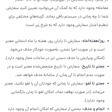
معامله» وجود دارد که به کمک آن می‌توانید تعیین کنید سفارش
شما تا چه زمانی در سیستم باقی بماند. گزینه‌های مختلفی برای
تنظیم اعتبار سفارش وجود دارد که به شرح زیر است:
روز/هفته/ماه
: سفارش تا پایان روز، هفته یا ماه انتخابی معتبر
است و در صورت اجرا نشدن، به‌صورت خودکار حذف می‌شود
(امکان ویرایش یا حذف دستی نیز در ساعات مجاز وجود دارد).
معتبر تا تاریخ
: سفارش تا تاریخ مشخص‌شده معتبر است و در
صورت عدم انجام تا آن زمان، از سامانه حذف خواهد شد.
معتبر تا لغو
: سفارش تا زمانی که خودتان آن را لغو نکنید، معتبر
می‌ماند (در صورت توقف نماد، امکان لغو تا زمان بازگشایی
وجود ندارد).
انجام و حذف
: بخشی از سفارش که امکان انجام آن وجود دارد