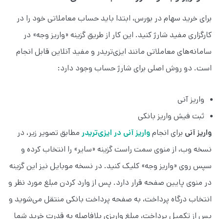
برای خرید سهام در بورس، ابتدا باید حساب معاملاتی خود را در
کارگزاری مفید شارژ کنید. این کار از طریق گزینه «واریز وجه» در
سامانه‌های معاملاتی مانند ایزی‌تریدر و مفید آنلاین قابل انجام
است. دو روش اصلی برای شارژ حساب وجود دارد:
واریز آنی
ثبت فیش واریز بانکی
واریز آنی
برای انجام
واریز آنی در ایزی‌تریدر
مطابق تصویر زیر، در
نسخه وب، از منوی سمت راست گزینه «سایر» را انتخاب کرده و
سپس روی «واریز وجه» کلیک کنید. در نسخه موبایل نیز این گزینه
در منوی پایین صفحه قرار دارد. پس از وارد کردن مبلغ مورد نظر و
انتخاب درگاه پرداخت، به صفحه پرداخت بانکی منتقل می‌شوید و
پس از تکمیل پرداخت، مبلغ واریزی بلافاصله به قدرت خرید شما