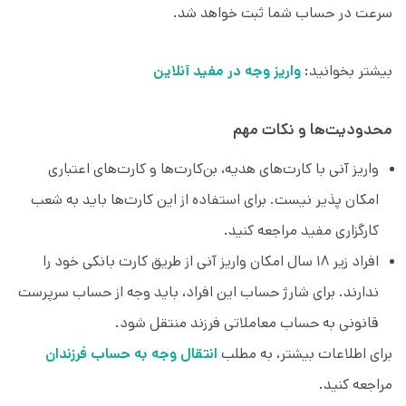
سرعت در حساب شما ثبت خواهد شد.
بیشتر بخوانید:
واریز وجه در مفید آنلاین
محدودیت‌ها و نکات مهم
واریز آنی با کارت‌های هدیه، بن‌کارت‌ها و کارت‌های اعتباری
امکان پذیر نیست. برای استفاده از این کارت‌ها باید به شعب
کارگزاری مفید مراجعه کنید.
افراد زیر ۱۸ سال امکان واریز آنی از طریق کارت بانکی خود را
ندارند. برای شارژ حساب این افراد، باید وجه از حساب سرپرست
قانونی به حساب معاملاتی فرزند منتقل شود.
برای اطلاعات بیشتر، به مطلب
انتقال وجه به حساب فرزندان
مراجعه کنید.