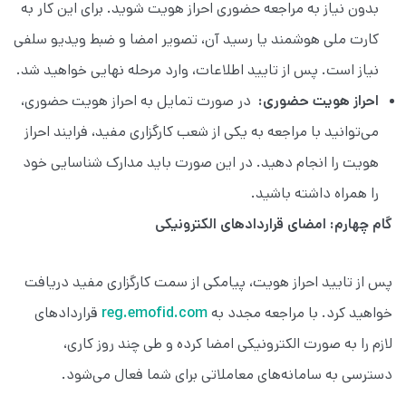
بدون نیاز به مراجعه حضوری احراز هویت شوید. برای این کار به
کارت ملی هوشمند یا رسید آن، تصویر امضا و ضبط ویدیو سلفی
نیاز است. پس از تایید اطلاعات، وارد مرحله نهایی خواهید شد.
احراز هویت حضوری:
در صورت تمایل به احراز هویت حضوری،
می‌توانید با مراجعه به یکی از شعب کارگزاری مفید، فرایند احراز
هویت را انجام دهید. در این صورت باید مدارک شناسایی خود
را همراه داشته باشید.
گام چهارم: امضای قراردادهای الکترونیکی
پس از تایید احراز هویت، پیامکی از سمت کارگزاری مفید دریافت
خواهید کرد. با مراجعه مجدد به
reg.emofid.com
قراردادهای
لازم را به صورت الکترونیکی امضا کرده و طی چند روز کاری،
دسترسی به سامانه‌های معاملاتی برای شما فعال می‌شود.