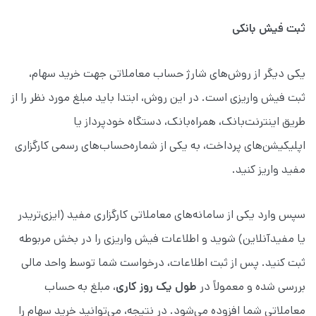
ثبت فیش بانکی
یکی دیگر از روش‌های شارژ حساب معاملاتی جهت خرید سهام،
ثبت فیش واریزی است. در این روش، ابتدا باید مبلغ مورد نظر را از
طریق اینترنت‌بانک، همراه‌بانک، دستگاه خودپرداز یا
اپلیکیشن‌های پرداخت، به یکی از شماره‌حساب‌های رسمی کارگزاری
مفید واریز کنید.
سپس وارد یکی از سامانه‌های معاملاتی کارگزاری مفید (ایزی‌تریدر
یا مفیدآنلاین) شوید و اطلاعات فیش واریزی را در بخش مربوطه
ثبت کنید. پس از ثبت اطلاعات، درخواست شما توسط واحد مالی
بررسی شده و معمولاً در
طول یک روز کاری
، مبلغ به حساب
معاملاتی شما افزوده می‌شود. در نتیجه، می‌توانید خرید سهام را