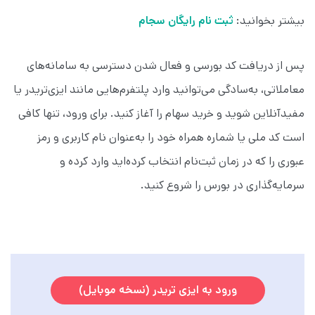
بیشتر بخوانید:
ثبت نام رایگان سجام
پس از دریافت کد بورسی و فعال شدن دسترسی به سامانه‌های
معاملاتی، به‌سادگی می‌توانید وارد پلتفرم‌هایی مانند ایزی‌تریدر یا
مفیدآنلاین شوید و خرید سهام را آغاز کنید. برای ورود، تنها کافی
است کد ملی یا شماره همراه خود را به‌عنوان نام کاربری و رمز
عبوری را که در زمان ثبت‌نام انتخاب کرده‌اید وارد کرده و
سرمایه‌گذاری در بورس را شروع کنید.
ورود به ایزی تریدر (نسخه موبایل)