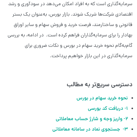
سرمایه‌گذاری است که به افراد امکان می‌دهد در سودآوری و رشد
اقتصادی شرکت‌ها شریک شوند. بازار بورس، به‌عنوان یک بستر
قانونی و ساختارمند، فرصت خرید و فروش سهام و سایر اوراق
بهادار را برای سرمایه‌گذاران فراهم کرده است. در ادامه، به بررسی
گام‌به‌گام نحوه خرید سهام در بورس و نکات ضروری برای
سرمایه‌گذاری در این بازار خواهیم پرداخت.
دسترسی سریع‌تر به مطالب
نحوه خرید سهام در بورس
۱- دریافت کد بورسی
۲- واریز وجه و شارژ حساب معاملاتی
۳- جستجوی نماد در سامانه معاملاتی