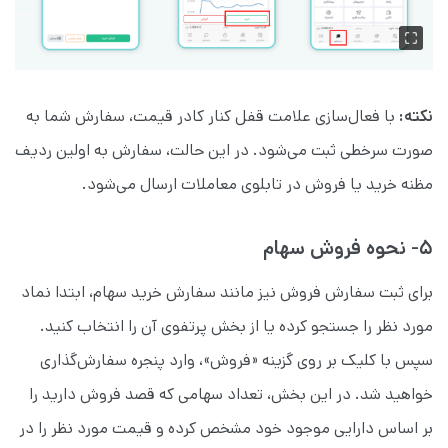
نکته:
با فعال‌سازی علامت قفل کنار کادر قیمت، سفارش شما به
صورت سرخطی ثبت می‌شود. در این حالت، سفارش به اولین ردیف
مظنه خرید یا فروش در تابلوی معاملات ارسال می‌شود.
۵- نحوه فروش سهام
برای ثبت سفارش فروش نیز مانند سفارش خرید سهام، ابتدا نماد
مورد نظر را جستجو کرده یا از بخش پرتفوی آن را انتخاب کنید.
سپس با کلیک بر روی گزینه «فروش»، وارد پنجره سفارش‌گذاری
خواهید شد. در این بخش، تعداد سهامی که قصد فروش دارید را
بر اساس دارایی موجود خود مشخص کرده و قیمت مورد نظر را در