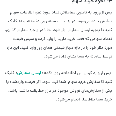
۴- نحوه خرید سهام
پس از ورود به تابلوی معاملاتی نماد مورد نظر، اطلاعات سهام
نمایش داده می‌شود. در همین صفحه، روی دکمه «خرید» کلیک
کنید تا پنجره ارسال سفارش باز شود. حالا در پنجره سفارش‌گذاری،
تعداد سهامی که قصد خرید دارید را وارد کرده و سپس قیمت
مورد نظر خود را در بازه مجاز قیمتی همان روز وارد کنید. این بازه
توسط سامانه به شما نشان داده می‌شود.
پس از وارد کردن این اطلاعات، روی دکمه «
ارسال سفارش
» کلیک
کنید تا سفارش خرید سهام شما ثبت شود. اگر قیمت واردشده با
یکی از سفارش‌های فروش موجود در بازار مطابقت داشته باشد،
خرید شما بلافاصله انجام می‌شود.