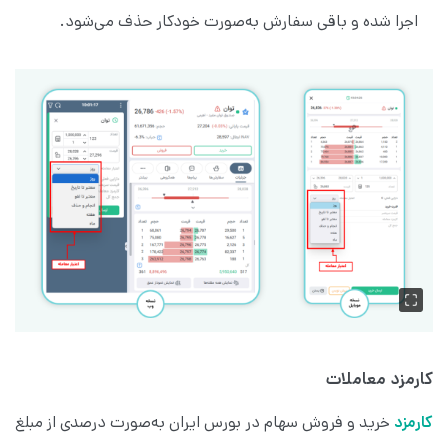
اجرا شده و باقی سفارش به‌صورت خودکار حذف می‌شود.
کارمزد معاملات
کارمزد
خرید و فروش سهام در بورس ایران به‌صورت درصدی از مبلغ