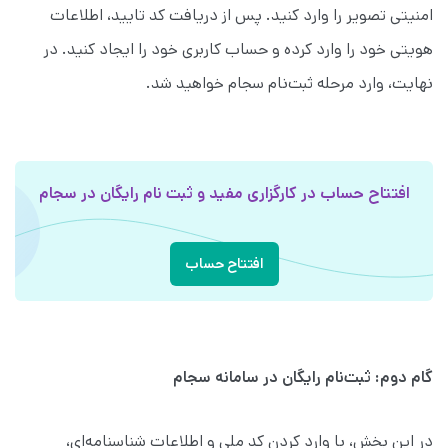
امنیتی تصویر را وارد کنید. پس از دریافت کد تایید، اطلاعات
هویتی خود را وارد کرده و حساب کاربری خود را ایجاد کنید. در
نهایت، وارد مرحله ثبت‌نام سجام خواهید شد.
افتتاح حساب در کارگزاری مفید و ثبت نام رایگان در سجام
افتتاح حساب
گام دوم: ثبت‌نام رایگان در سامانه سجام
در این بخش، با وارد کردن کد ملی و اطلاعات شناسنامه‌ای،