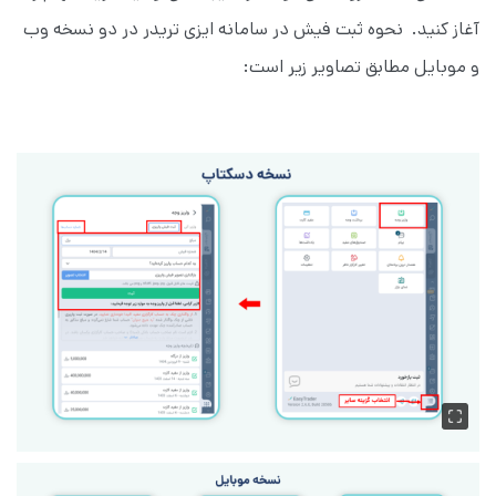
آغاز کنید. نحوه ثبت فیش در سامانه ایزی تریدر در دو نسخه وب
و موبایل مطابق تصاویر زیر است: