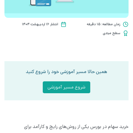
زمان مطالعه: 15 دقیقه
انتشار ۱۶ اردیبهشت ۱۴۰۴
سطح مبتدی
همین حالا مسیر آموزشی خود را شروع کنید
شروع مسیر آموزشی
خرید سهام در بورس یکی از روش‌های رایج و کارآمد برای