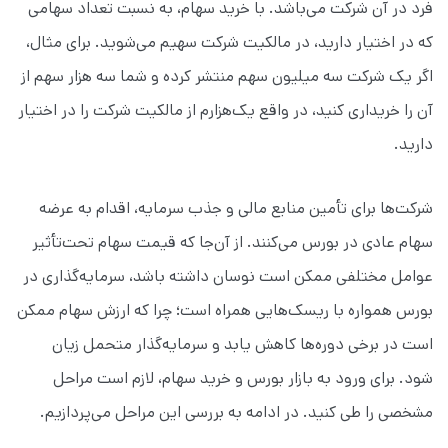
فرد در آن شرکت می‌باشد. با خرید سهام، به نسبت تعداد سهامی
که در اختیار دارید، در مالکیت شرکت سهیم می‌شوید. برای مثال،
اگر یک شرکت سه میلیون سهم منتشر کرده و شما سه هزار سهم از
آن را خریداری کنید، در واقع یک‌هزارم از مالکیت شرکت را در اختیار
دارید.
شرکت‌ها برای تأمین منابع مالی و جذب سرمایه، اقدام به عرضه
سهام عادی در بورس می‌کنند. از آن‌جا که قیمت سهام تحت‌تأثیر
عوامل مختلفی ممکن است نوسان داشته باشد، سرمایه‌گذاری در
بورس همواره با ریسک‌هایی همراه است؛ چرا که ارزش سهام ممکن
است در برخی دوره‌ها کاهش یابد و سرمایه‌گذار متحمل زیان
شود. برای ورود به بازار بورس و خرید سهام، لازم است مراحل
مشخصی را طی کنید. در ادامه به بررسی این مراحل می‌پردازیم.