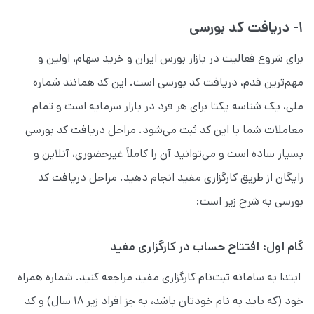
۱- دریافت کد بورسی
برای شروع فعالیت در بازار بورس ایران و خرید سهام، اولین و
مهم‌ترین قدم، دریافت کد بورسی است. این کد همانند شماره
ملی، یک شناسه یکتا برای هر فرد در بازار سرمایه است و تمام
معاملات شما با این کد ثبت می‌شود. مراحل دریافت کد بورسی
بسیار ساده است و می‌توانید آن را کاملاً غیرحضوری، آنلاین و
رایگان از طریق کارگزاری مفید انجام دهید. مراحل دریافت کد
بورسی به شرح زیر است:
گام اول: افتتاح حساب در کارگزاری مفید
ابتدا به سامانه ثبت‌نام کارگزاری مفید مراجعه کنید. شماره همراه
خود (که باید به نام خودتان باشد، به جز افراد زیر ۱۸ سال) و کد