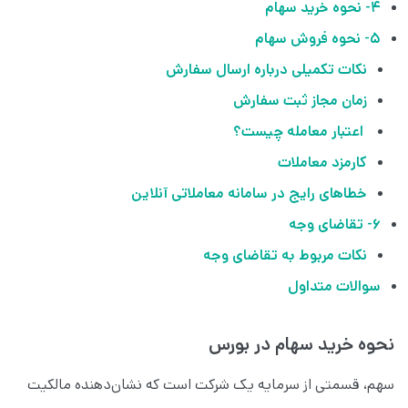
۴- نحوه خرید سهام
۵- نحوه فروش سهام
نکات تکمیلی درباره ارسال سفارش
زمان مجاز ثبت سفارش
اعتبار معامله چیست؟
کارمزد معاملات
خطاهای رایج در سامانه معاملاتی آنلاین
۶- تقاضای وجه
نکات مربوط به تقاضای وجه
سوالات متداول
نحوه خرید سهام در بورس
سهم، قسمتی از سرمایه یک شرکت است که نشان‌دهنده مالکیت