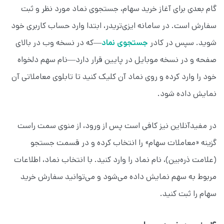
گام بعدی برای آغاز خرید سهام، جستجوی نماد مورد نظر و ثبت
سفارش است. در سامانه ایزی‌تریدر، ابتدا وارد حساب کاربری خود
شوید. سپس در کادر
جستجوی نماد
—که در نسخه وب در بالای
صفحه و در نسخه موبایل در پایین قرار دارد—نام سهم دلخواه
خود را وارد کرده و روی نماد آن کلیک کنید تا تابلوی معاملاتی آن
نمایش داده شود.
در مفیدآنلاین نیز کافی‌ است پس از ورود، از منوی سمت راست
گزینه «معاملات سهام» را انتخاب کرده و در قسمت جستجو
(علامت ذره‌بین)، نام نماد را وارد کنید. با انتخاب نماد، اطلاعات
مربوط به سهم نمایش داده می‌شود و می‌توانید سفارش خرید
سهام را ثبت کنید.