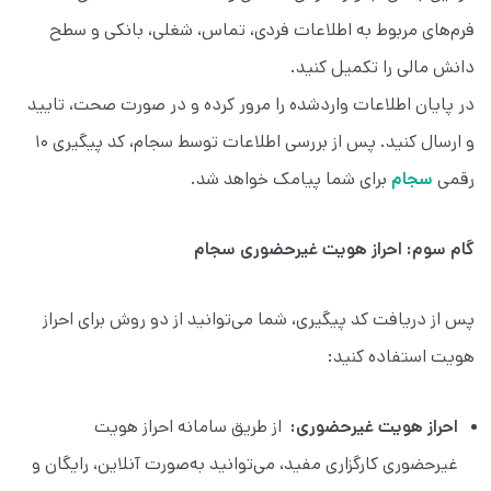
فرم‌های مربوط به اطلاعات فردی، تماس، شغلی، بانکی و سطح
دانش مالی را تکمیل کنید.
در پایان اطلاعات واردشده را مرور کرده و در صورت صحت، تایید
و ارسال کنید. پس از بررسی اطلاعات توسط سجام، کد پیگیری ۱۰
رقمی
سجام
برای شما پیامک خواهد شد.
گام سوم: احراز هویت غیرحضوری سجام
پس از دریافت کد پیگیری، شما می‌توانید از دو روش برای احراز
هویت استفاده کنید:
احراز هویت غیرحضوری:
از طریق سامانه احراز هویت
غیرحضوری کارگزاری مفید، می‌توانید به‌صورت آنلاین، رایگان و