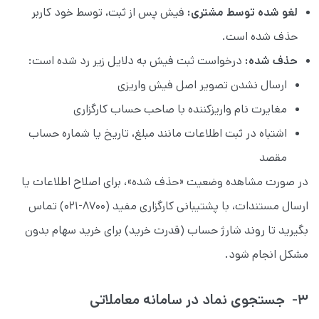
لغو شده توسط مشتری:
فیش پس از ثبت، توسط خود کاربر
حذف شده است.
حذف شده:
درخواست ثبت فیش به دلایل زیر رد شده است:
ارسال نشدن تصویر اصل فیش واریزی
مغایرت نام واریزکننده با صاحب حساب کارگزاری
اشتباه در ثبت اطلاعات مانند مبلغ، تاریخ یا شماره حساب
مقصد
در صورت مشاهده وضعیت «حذف شده»، برای اصلاح اطلاعات یا
ارسال مستندات، با پشتیبانی کارگزاری مفید (۸۷۰۰-۰۲۱) تماس
بگیرید تا روند شارژ حساب (قدرت خرید) برای خرید سهام بدون
مشکل انجام شود.
۳- جستجوی نماد در سامانه معاملاتی