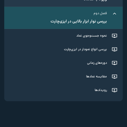
فصل دوم
بررسی نوار ابزار بالایی در ایزی‌چارت
نحوه جست‌وجوی نماد
بررسی انواع نمودار در ایز‌ی‌چارت
دوره‌های زمانی
مقایسه نمادها
رویدادها
نحوه ذخیره تصویر نمودار
نمودارهای تعدیل شده و تعدیل نشده