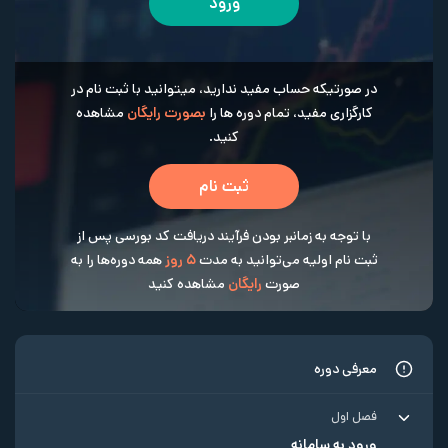
ورود
در صورتیکه حساب مفید ندارید، میتوانید با ثبت نام در
کارگزاری مفید، تمام دوره ها را
بصورت رایگان
مشاهده
کنید.
ثبت نام
با توجه به زمانبر بودن فرآیند دریافت کد بورسی پس از
ثبت نام اولیه می‌توانید به مدت
5 روز
همه دوره‌ها را به
صورت
رایگان
مشاهده کنید
معرفی دوره
فصل اول
ورود به سامانه