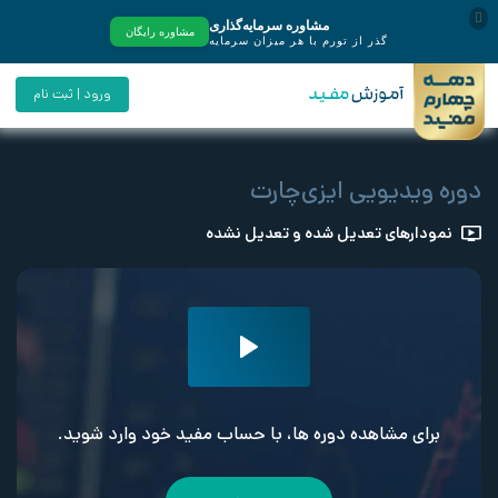
ورود | ثبت نام
دوره ویدیویی ایزی‌چارت
نمودارهای تعدیل شده و تعدیل نشده
برای مشاهده دوره ها، با حساب مفید خود وارد شوید.