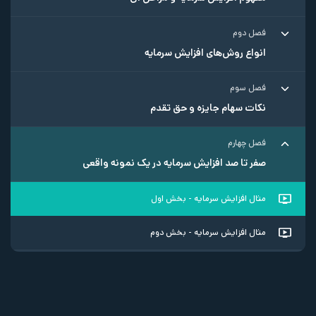
فصل دوم
انواع روش‌های افزایش سرمایه
فصل سوم
نکات سهام جایزه و حق تقدم
فصل چهارم
صفر تا صد افزایش سرمایه در یک نمونه واقعی
مثال افزایش سرمایه - بخش اول
مثال افزایش سرمایه - بخش دوم