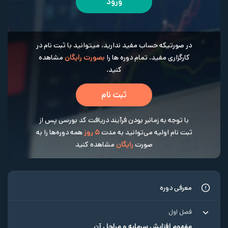
ورود
در صورتیکه حساب مفید ندارید، میتوانید با ثبت نام در
کارگزاری مفید، تمام دوره ها را
بصورت رایگان
مشاهده
کنید.
ثبت نام
با توجه به زمانبر بودن فرآیند دریافت کد بورسی پس از
ثبت نام اولیه می‌توانید به مدت
5 روز
همه دوره‌ها را به
صورت
رایگان
مشاهده کنید
معرفی دوره
فصل اول
مفهوم افزایش سرمایه و مراحل آن