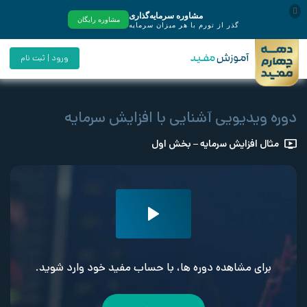
ورود | ثبت نام
دوره ویدیویی آشنایی با افزایش سرمایه
مثال افزایش سرمایه – بخش اول
برای مشاهده دوره ها، با حساب مفید خود وارد شوید.