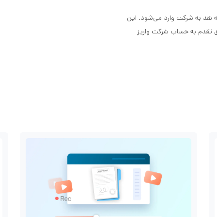
 نقد به شرکت وارد می‌شود. این
ق تقدم به حساب شرکت واریز