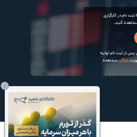
بت نام در کارگزاری
اهده کنید.
 پس از ثبت نام اولیه
صورت
رایگان
مشاهده