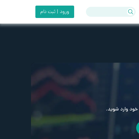
ورود | ثبت نام
خود وارد شوید.