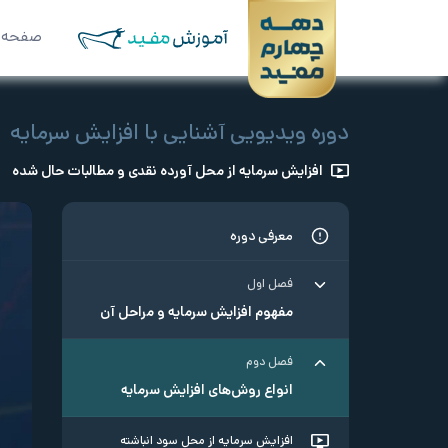
صفحه 
دوره ویدیویی آشنایی با افزایش سرمایه
افزایش سرمایه از محل آورده نقدی و مطالبات حال شده
معرفی دوره
فصل اول
مفهوم افزایش سرمایه و مراحل آن
فصل دوم
انواع روش‌های افزایش سرمایه
افزایش سرمایه از محل سود انباشته