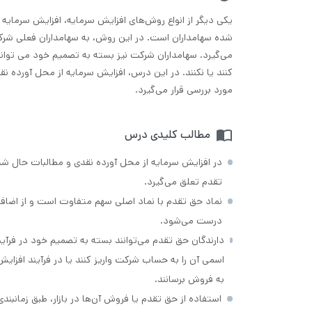
یکی دیگر از انواع روش‌های افزایش سرمایه، افزایش سرمایه 
شده سهامداران است. در این روش، به سهامداران فعلی شر
می‌گیرد. سهامداران شرکت نیز بسته به تصمیم خود می توانن
کنند یا نکنند. در این درس، افزایش سرمایه از محل آورده ن
مورد بررسی قرار می‌گیرد.
مطالب کلیدی درس
در افزایش سرمایه از محل آورده نقدی و مطالبات حال شد
تقدم تعلق می‌گیرد.
نماد حق تقدم با نماد اصلی سهم متفاوت است و از اضافه
درست می‌شود.
دارندگان حق تقدم می‌توانند بسته به تصمیم خود در فرآی
اسمی آن را به حساب شرکت واریز کنند یا در فرآیند افزایش 
به فروش برسانند.