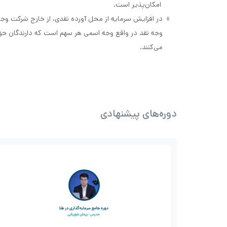
امکان‌پذیر است.
در افزایش سرمایه از محل آورده نقدی، از خارج شرکت وجه
وجه نقد در واقع وجه اسمی هر سهم است که دارندگان ح
می‌کنند.
دوره‌های پیشنهادی