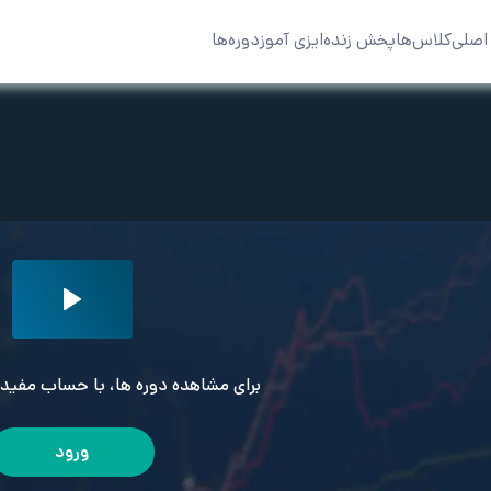
اصلی
کلاس‌ها
پخش زنده
ایزی آموز
دوره‌ها
برای مشاهده دوره ها، با حساب مفید 
ورود