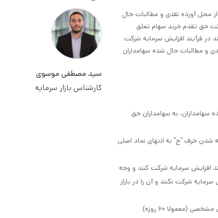
از محل آورده نقدی و مطالبات حال
کت حق تقدم خرید سهام تعلق
د در فرآیند افزایش سرمایه شرکت
قدی و مطالبات حال شده سهامداران
سید مصطفی موسوی
کارشناس بازار سرمایه
ه سهامداران، به سهامداران حق
 شدن حرف "ح" به انتهای نماد اصلی
ند افزایش سرمایه شرکت کنند و وجه
سرمایه شرکت نکنند و آن را در بازار
استفاده از حق تقدم یا فروش آن‌ها در بازار، طبق زمانبندی مشخصی (معمولا ۶۰ روزه)