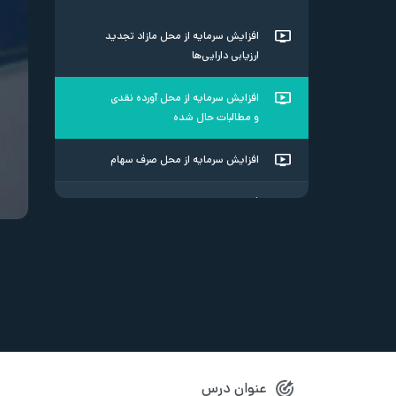
افزایش سرمایه از محل مازاد تجدید
ارزیابی دارایی‌ها
افزایش سرمایه از محل آورده نقدی
و مطالبات حال شده
افزایش سرمایه از محل صرف سهام
فصل سوم
نکات سهام جایزه و حق تقدم
فصل چهارم
صفر تا صد افزایش سرمایه در یک
نمونه واقعی
عنوان درس