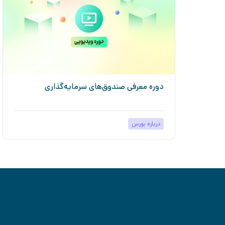
دوره معرفی صندوق‌های سرمایه‌گذاری
درباره بورس