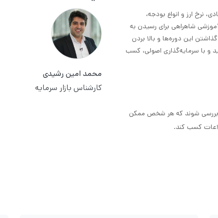
هیم اقتصادی، نرخ ارز و انواع بودجه،
آموزشی شاهراهی برای رسیدن به
ذاشتن این دوره‌ها و بالا بردن
ید و با سرمایه‌گذاری اصولی، کسب
محمد امین رشیدی
کارشناس بازار سرمایه
الب و مواردی بررسی شوند که هر شخص ممکن
طلاعات کسب کند.