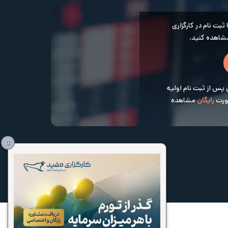
بت نام در کارگزاری
اهده کنید.
 پس از ثبت نام اولیه
صورت
رایگان
مشاهده