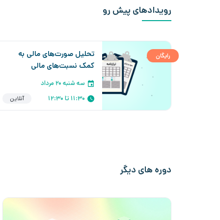
رویدادهای پیش رو
تحلیل صورت‌های مالی به
رایگان
کمک نسبت‌های مالی
سه شنبه ۲۰ مرداد
11:30 تا 12:30
آنلاین
دوره های دیگر