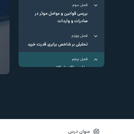
فصل سوم
بررسی قوانین و عوامل موثر در
صادرات و واردات
فصل چهارم
تحلیلی بر شاخص برابری قدرت خرید
فصل پنجم
مفاهیم اقتصاد کلان
صحبت پایانی
عنوان درس