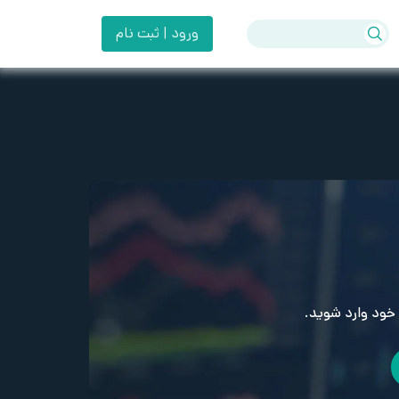
ورود | ثبت نام
خود وارد شوید.