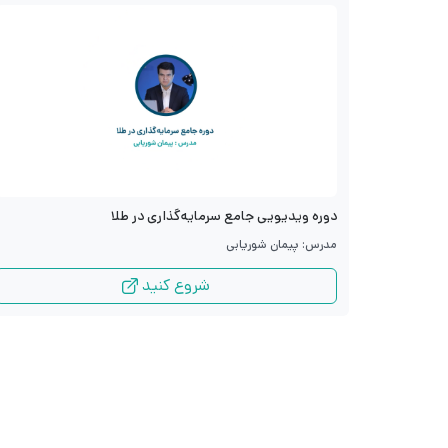
دوره ویدیویی جامع سرمایه‌گذاری در طلا
مدرس: پیمان شوریابی
شروع کنید