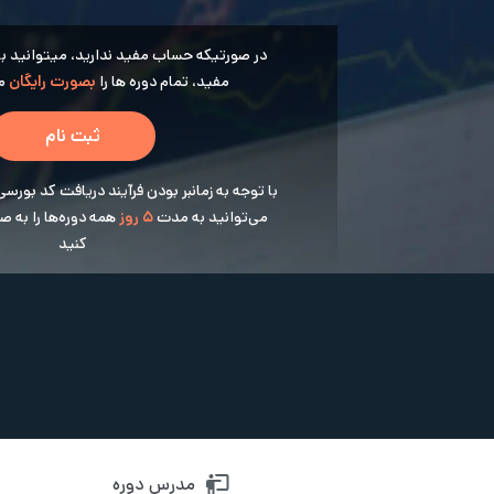
در صورتیکه حساب مفید ندارید، میتوانید با ث
مفید، تمام دوره ها را
بصورت رایگان
مش
ثبت نام
با توجه به زمانبر بودن فرآیند دریافت کد بورسی
می‌توانید به مدت
5 روز
همه دوره‌ها را به 
کنید
مدرس دوره