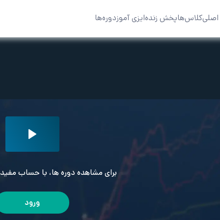
اصلی
کلاس‌ها
پخش زنده
ایزی آموز
دوره‌ها
برای مشاهده دوره ها، با حساب مفید 
ورود