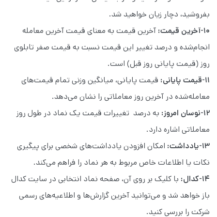
بفروشید، دچار زیان خواهید شد.
۱۰-آخرین قیمت:
آخرین قیمت به معنای قیمت آخرین معامله
انجام‌شده و درصد تغییر این قیمت نسبت به قیمت صفر تابلوی
روز (قیمت پایانی روز قبل) است.
۱۱-قیمت پایانی:
قیمت پایانی، میانگین وزنی تمام قیمت‌های
معامله‌شده در آخرین روز معاملاتی را نشان می‌دهد.
۱۲-نوسان امروز:
به درصد تغییرات قیمت یک نماد در طول روز
معاملاتی اشاره دارد.
۱۳-یادداشت:
امکان افزودن یادداشت‌های شخصی برای پیگیری
نکات یا اطلاعات خاص مربوط به هر نماد را فراهم می‌کند.
۱۴-کدال:
با کلیک بر روی آن، صفحه نماد انتخابی در سایت کدال
باز خواهد شد و می‌توانید آخرین گزارش‌ها و اطلاعیه‌های رسمی
شرکت را بررسی کنید.