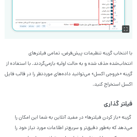
با انتخاب گزینه تنظیمات پیش‌فرض، تمامی فیلترهای
انتخاب‌شده حذف شده و به حالت اولیه بازمی‌گردند. با استفاده از
گزینه «خروجی اکسل» می‌توانید داده‌های موردنظر را در قالب فایل
اکسل استخراج کنید.
فیلتر گذاری
گزینه «باز کردن فیلترها» در مفید آنلاین به شما این امکان را
می‌دهد که به‌طور دقیق‌تر و سریع‌تر اطلاعات مورد نیاز خود را