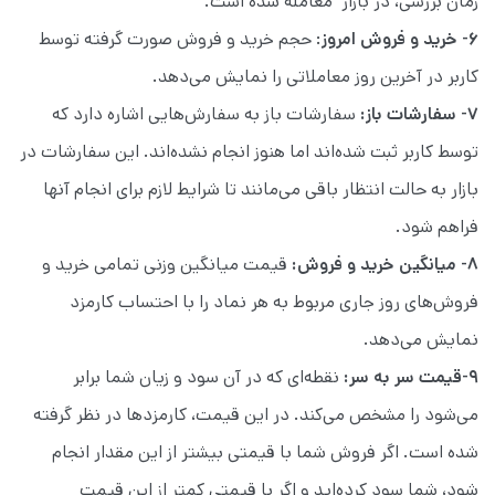
زمان بررسی، در بازار معامله شده است.
۶- خرید و فروش امروز
: حجم خرید و فروش صورت گرفته توسط
کاربر در آخرین روز معاملاتی را نمایش می‌دهد.
۷- سفارشات باز:
سفارشات باز به سفارش‌هایی اشاره دارد که
توسط کاربر ثبت شده‌اند اما هنوز انجام نشده‌اند. این سفارشات در
بازار به حالت انتظار باقی می‌مانند تا شرایط لازم برای انجام آنها
فراهم شود.
۸- میانگین خرید و فروش:
قیمت میانگین وزنی تمامی خرید و
فروش‌های روز جاری مربوط به هر نماد را با احتساب کارمزد
نمایش می‌دهد.
۹-قیمت سر به سر:
نقطه‌ای که در آن سود و زیان شما برابر
می‌شود را مشخص می‌کند. در این قیمت، کارمزدها در نظر گرفته
شده است. اگر فروش شما با قیمتی بیشتر از این مقدار انجام
شود، شما سود کرده‌اید و اگر با قیمتی کمتر از این قیمت