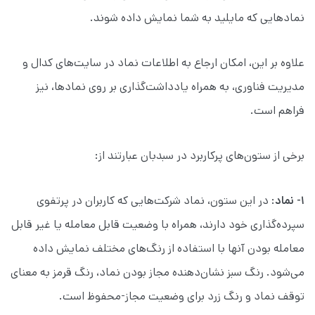
نمادهایی که مایلید به شما نمایش داده شوند.
علاوه بر این، امکان ارجاع به اطلاعات نماد در سایت‌های کدال و
مدیریت فناوری، به همراه یادداشت‌گذاری بر روی نمادها، نیز
فراهم است.
برخی از ستون‌های پرکاربرد در سبدبان عبارتند از:
۱- نماد
: در این ستون، نماد شرکت‌هایی که کاربران در پرتفوی
سپرده‌گذاری خود دارند، همراه با وضعیت قابل معامله یا غیر قابل
معامله بودن آنها با استفاده از رنگ‌های مختلف نمایش داده
می‌شود. رنگ سبز نشان‌دهنده مجاز بودن نماد، رنگ قرمز به معنای
توقف نماد و رنگ زرد برای وضعیت مجاز-محفوظ است.