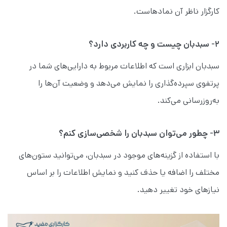
کارگزار ناظر آن نمادهاست.
۲- سبدبان چیست و چه کاربردی دارد؟
سبدبان ابزاری است که اطلاعات مربوط به دارایی‌های شما در
پرتفوی سپرده‌گذاری را نمایش می‌دهد و وضعیت آن‌ها را
به‌روزرسانی می‌کند.
۳- چطور می‌توان سبدبان را شخصی‌سازی کنم؟
با استفاده از گزینه‌های موجود در سبدبان، می‌توانید ستون‌های
مختلف را اضافه یا حذف کنید و نمایش اطلاعات را بر اساس
نیازهای خود تغییر دهید.