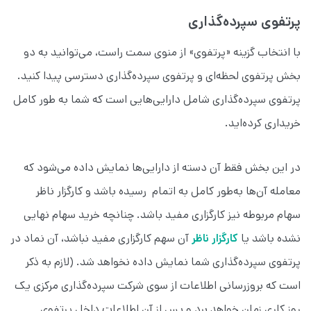
پرتفوی سپرده‌گذاری
با انتخاب گزینه «پرتفوی» از منوی سمت راست، می‌توانید به دو
بخش پرتفوی لحظه‌ای و پرتفوی سپرده‌گذاری دسترسی پیدا کنید.
پرتفوی سپرده‌گذاری شامل دارایی‌هایی است که شما به طور کامل
خریداری کرده‌اید.
در این بخش فقط آن دسته از دارایی‌ها نمایش داده می‌شود که
معامله آن‌ها به‌طور کامل به اتمام رسیده باشد و کارگزار ناظر
سهام مربوطه نیز کارگزاری مفید باشد. چنانچه خرید سهام نهایی
نشده باشد یا
کارگزار ناظر
آن سهم کارگزاری مفید نباشد، آن نماد در
پرتفوی سپرده‌گذاری شما نمایش داده نخواهد شد. (لازم به ذکر
است که بروزرسانی اطلاعات از سوی شرکت سپرده‌گذاری مرکزی یک
روز کاری زمان خواهد برد و پس از آن اطلاعات داخل پرتفوی