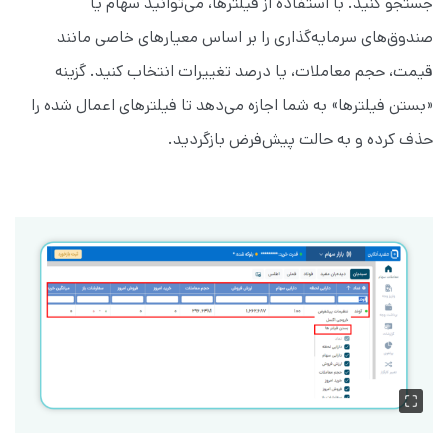
جستجو کنید. با استفاده از فیلترها، می‌توانید سهام یا
صندوق‌های سرمایه‌گذاری را بر اساس معیارهای خاصی مانند
قیمت، حجم معاملات، یا درصد تغییرات انتخاب کنید. گزینه
«بستن فیلترها» به شما اجازه می‌دهد تا فیلترهای اعمال شده را
حذف کرده و به حالت پیش‌فرض بازگردید.