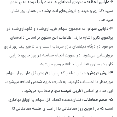
۲-دارایی لحظه
: موجودی لحظه‌ای هر نماد را با توجه به پرتفوی
سپرده‌گذاری و خرید و فروش‌های انجام‌شده در همان روز نشان
می‌دهد.
۳-دارایی سهام:
به مجموع سهام‌ خریداری‌شده و نگهداری‌شده در
پرتفوی کاربر اشاره دارد. اطلاعات این ستون بر اساس داده‌های
موجود در درگاه ذینفعان بازار سرمایه است و با تاخیر یک روز کاری
بروزرسانی می‌شود. در صورت انجام معامله در روز جاری، دارایی
کاربر در ستون «دارایی لحظه» بررسی می‌شود.
۴-ارزش فروش:
میزان مبلغی که پس از فروش کل دارایی از سهام
موردنظر با احتساب کارمزد، به قدرت خرید شخص اضافه می‌شود.
این عدد بر اساس
آخرین قیمت
سهام محاسبه می‌شود.
۵- حجم معاملات:
نشان‌دهنده تعداد کل سهام یا اوراق بهاداری
است که در آخرین روز معاملاتی یا از ابتدای جلسه معاملاتی تا