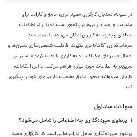
در نتیجه، سبدبان کارگزاری مفید ابزاری جامع و کارآمد برای
مدیریت و رصد دارایی‌های پرتفوی است که با ارائه اطلاعات
لحظه‌ای و به‌روز، به کاربران امکان می‌دهد تا تصمیمات
سرمایه‌گذاری آگاهانه‌تری بگیرند. قابلیت شخصی‌سازی ستون‌ها و
اعمال فیلترهای مختلف، تجربه کاربری را بهینه کرده و دسترسی
سریع‌تر به اطلاعات مورد نیاز را فراهم می‌کند. با این امکانات،
کاربران می‌توانند به‌طور دقیق وضعیت دارایی‌های خود را پیگیری
کنند.
سوالات متداول
۱- پرتفوی سپرده‌گذاری چه اطلاعاتی را شامل می‌شود؟
پرتفوی سپرده‌گذاری شامل دارایی‌هایی است که کارگزاری مفید ،