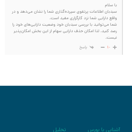
با سلام
سبدبان اطلاعات پرتفوی سپرده‌گذاری شما را نشان می‌دهد و در
واقع دارایی شما نزد کارگزاری مفید است.
شما می‌توانید با بررسی سبدبان خود وضعیت دارایی‌های خود را
رصد کنید. لذا امکان حذف دارایی سهام از این بخش امکان‌پذیر
نیست.
پاسخ
-1
آشنایی با بورس
تحلیل