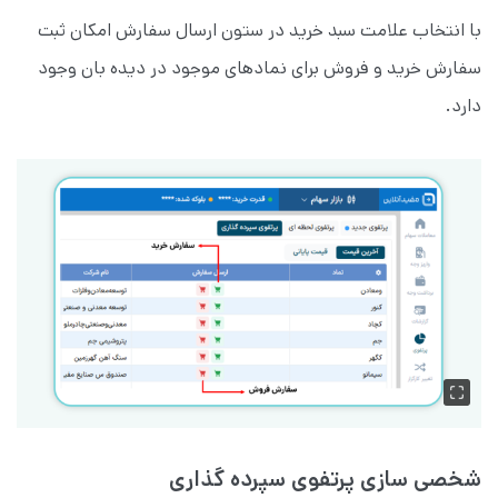
با انتخاب علامت سبد خرید در ستون ارسال سفارش امکان ثبت
سفارش خرید و فروش برای نمادهای موجود در دیده بان وجود
دارد.
شخصی سازی پرتفوی سپرده گذاری