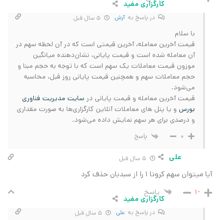
کارگزاری مفید
در پاسخ به
آرش
5 سال قبل
با سلام
قیمت آخرین معامله، آخرین قیمتی است که در آن لحظه سهم در
آن معامله شده است و قیمت پایانی، نشان‌دهنده میانگین
موزون قیمت معاملات یک سهم است که با توجه به حجم مبنا و
حجم معاملات سهم و همچنین قیمت پایانی روز قبل، محاسبه
می‌شود.
قیمت آخرین‌ معامله‌ و قیمت‌ پایانی‌ در
سایت مدیریت فناوری
بورس
و یا پنل های معاملات آنلاین کارگزاری‌ها به صورت مقداری
و درصدی برای هر سهم نمایش داده می‌‌شود.
پاسخ
0
علی
5 سال قبل
آیا میتوان سهم کرونا 1 را از سبدبان حذف کرد
پاسخ
-1
کارگزاری مفید
در پاسخ به
علی
5 سال قبل