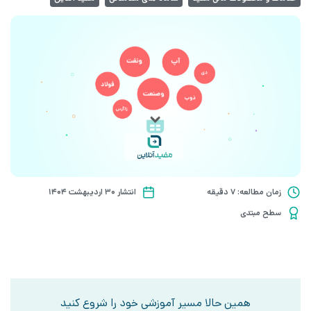
زمان مطالعه: 7 دقیقه
انتشار ۳۰ اردیبهشت ۱۴۰۴
سطح مبتدی
همین حالا مسیر آموزشی خود را شروع کنید