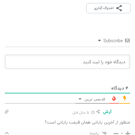
اشتراک گذاری
Subscribe
4
دیدگاه
قدیمی ترین
آرش
5 سال قبل
منظور از آخرین پایانی همان قیمت پایانی است؟
پاسخ
0