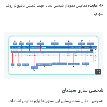
۱۶- چارت:
نمایش نمودار قیمتی نماد جهت تحلیل دقیق‌تر روند
سهام.
شخصی سازی سبدبان
همچنین امکان شخصی‌سازی این ستون‌ها برای نمایش اطلاعات