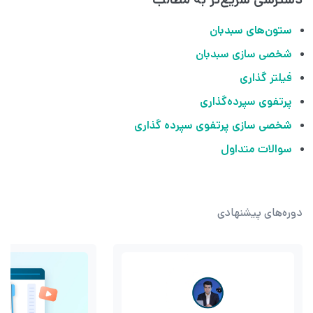
ستون‌های سبدبان
شخصی سازی سبدبان
فیلتر گذاری
پرتفوی سپرده‌گذاری
شخصی سازی پرتفوی سپرده گذاری
سوالات متداول
دوره‌های پیشنهادی