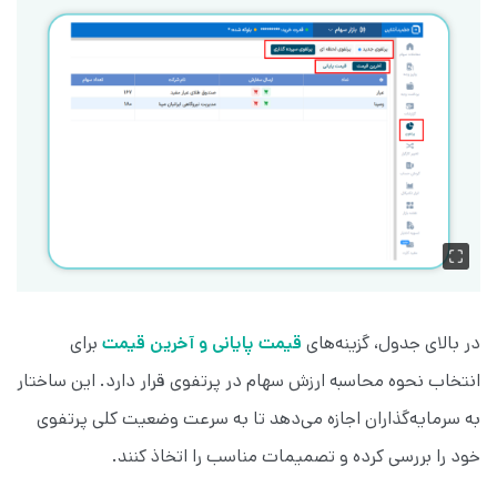
در بالای جدول، گزینه‌های
قیمت پایانی و آخرین قیمت
برای
انتخاب نحوه محاسبه ارزش سهام در پرتفوی قرار دارد. این ساختار
به سرمایه‌گذاران اجازه می‌دهد تا به سرعت وضعیت کلی پرتفوی
خود را بررسی کرده و تصمیمات مناسب را اتخاذ کنند.