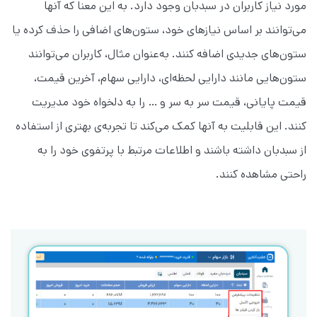
مورد نیاز کاربران در سبدبان وجود دارد. به این معنا که آنها
می‌توانند بر اساس نیازهای خود، ستون‌های اضافی را حذف کرده یا
ستون‌های جدیدی اضافه کنند. به‌عنوان مثال، کاربران می‌توانند
ستون‌هایی مانند دارایی لحظه‌ای، دارایی سهام، آخرین قیمت،
قیمت پایانی، قیمت سر به سر و … را به دلخواه خود مدیریت
کنند. این قابلیت به آنها کمک می‌کند تا تجربه‌ی بهتری از استفاده
از سبدبان داشته باشند و اطلاعات مرتبط با پرتفوی خود را به
راحتی مشاهده کنند.