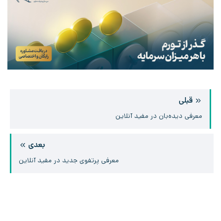
قبلی
معرفی دیده‌بان در مفید آنلاین
بعدی
معرفی پرتفوی جدید در مفید آنلاین