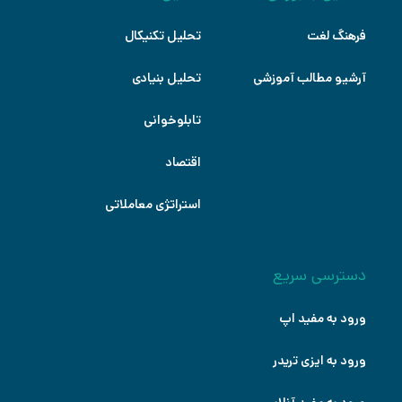
فرهنگ لغت
تحلیل تکنیکال
آرشیو مطالب آموزشی
تحلیل بنیادی
تابلوخوانی
اقتصاد
استراتژی معاملاتی
دسترسی سریع
ورود به مفید اپ
ورود به ایزی تریدر