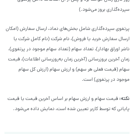
سپرده‌گذاری بروز می‌شود.)
پرتفوی سپرده‌گذاری شامل بخش‌های نماد، ارسال سفارش (امکان
ارسال سفارش خرید یا فروش)، نام شرکت (نام کامل شرکت یا
ناشر اوراق بهادار)، تعداد سهام (تعداد سهام موجود در پرتفوی)،
زمان آخرین بروزرسانی (آخرین زمان به‌روزرسانی اطلاعات)، قیمت
سهام (قیمت فعلی هر سهم) و ارزش سهام (ارزش کل سهام
موجود در پرتفوی) است.
نکته:
قیمت سهام و ارزش سهام بر اساس آخرین قیمت یا قیمت
پایانی که توسط کاربر تعیین شده است، نمایش داده می‌شود.