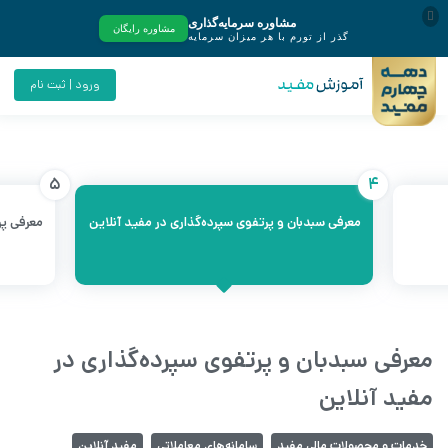
ورود | ثبت نام
5
4
معرفی سبدبان و پرتفوی سپرده‌گذاری در مفید آنلاین
معرفی پر
معرفی سبدبان و پرتفوی سپرده‌گذاری در
مفید آنلاین
خدمات و محصولات مالی مفید
سامانه‌های معاملاتی
مفید آنلاین