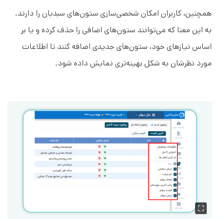
همچنین، کاربران امکان شخصی‌سازی ستون‌های سبدبان را دارند.
به این معنا که می‌توانند ستون‌های اضافی را حذف کرده و یا بر
اساس نیازهای خود، ستون‌های جدیدی اضافه کنند تا اطلاعات
مورد نظرشان به شکل بهینه‌تری نمایش داده شود.