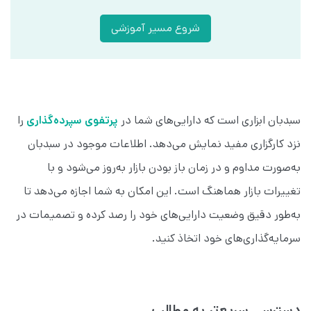
شروع مسیر آموزشی
سبدبان ابزاری است که دارایی‌های شما در
پرتفوی سپرده‌گذاری
را
نزد کارگزاری مفید نمایش می‌دهد. اطلاعات موجود در سبدبان
به‌صورت مداوم و در زمان باز بودن بازار به‌روز می‌شود و با
تغییرات بازار هماهنگ است. این امکان به شما اجازه می‌دهد تا
به‌طور دقیق وضعیت دارایی‌های خود را رصد کرده و تصمیمات در
سرمایه‌گذاری‌های خود اتخاذ کنید.
دسترسی سریع‌تر به مطالب