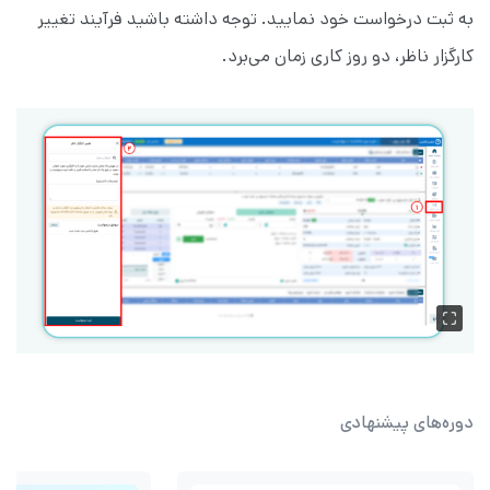
به ثبت درخواست خود نمایید. توجه داشته باشید فرآیند تغییر
کارگزار ناظر، دو روز کاری زمان می‌برد.
دوره‌های پیشنهادی