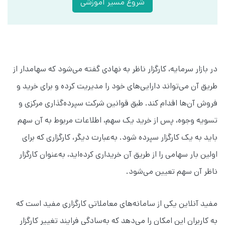
شروع مسیر آموزشی
در بازار سرمایه، کارگزار ناظر به نهادی گفته می‌شود که سهامدار از
طریق آن می‌تواند دارایی‌های خود را مدیریت کرده و برای خرید و
فروش آن‌ها اقدام کند. طبق قوانین شرکت سپرده‌گذاری مرکزی و
تسویه وجوه، پس از خرید یک سهم، اطلاعات مربوط به آن سهم
باید به یک کارگزار سپرده شود. به‌عبارت دیگر، کارگزاری که برای
اولین بار سهامی را از طریق آن خریداری کرده‌اید، به‌عنوان کارگزار
ناظر آن سهم تعیین می‌شود.
مفید آنلاین یکی از سامانه‌های معاملاتی کارگزاری مفید است که
به کاربران این امکان را می‌دهد که به‌سادگی فرایند تغییر کارگزار