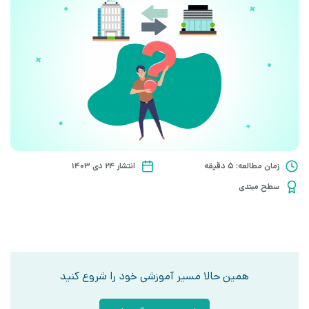
زمان مطالعه: 5 دقیقه
انتشار ۲۴ دی ۱۴۰۳
سطح مبتدی
همین حالا مسیر آموزشی خود را شروع کنید