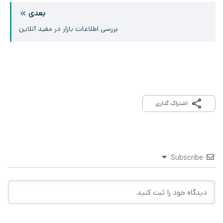
بعدی
بررسی اطلاعات بازار در مفید آنلاین
اشتراک گذاری
Subscribe