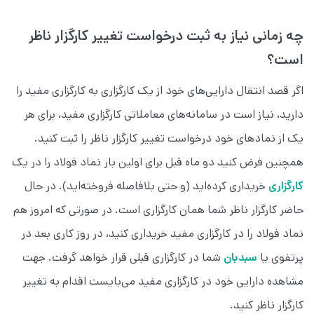
چه زمانی نیاز به ثبت درخواست تغییر کارگزار ناظر
است؟
اگر قصد انتقال دارایی‌های خود از یک کارگزاری به کارگزاری مفید را
دارید، نیاز است در سامانه‌های معاملاتی کارگزاری مفید، برای هر
یک از نمادهای خود درخواست تغییر کارگزار ناظر را ثبت کنید.
همچنین فرض کنید دو ماه قبل برای اولین بار نماد فولاد را در یک
کارگزاری
خریداری کرده‌اید (و حتی بلافاصله فروخته‌اید). در حال
حاضر کارگزار ناظر شما همان کارگزاری است. در صورتی که امروز هم
نماد فولاد را در کارگزاری مفید خریداری کنید، در روز کاری بعد در
پرتفوی یا
سبدبان
شما در کارگزاری قبلی قرار خواهد گرفت. جهت
مشاهده دارایی خود در کارگزاری مفید می‌بایست اقدام به تغییر
کارگزار ناظر کنید.