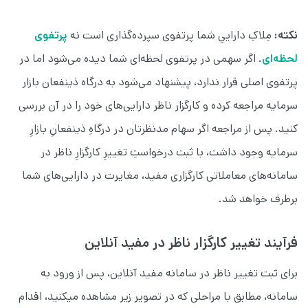
نکته:
مِلاکِ داراییِ شما پرتفوی سپرده‌گذاری است نه
پرتفوی
لحظه‌ای
. اگر سهمی در پرتفوی لحظه‌ای شما دیده می‌شود اما در
پرتفوی اصلی قرار ندارد، پیشنهاد می‌شود به درگاه ذینفعان بازار
سرمایه مراجعه کرده و کارگزار ناظر دارایی‌های خود را در آن بررسی
کنید. پس از مراجعه اگر سهام مدنظرتان در درگاهِ ذینفعانِ بازارِ
سرمایه وجود داشت، با ثبت درخواستِ تغییرِ کارگزارِ ناظر در
سامانه‌های معاملاتی کارگزاری مفید، مغایرت در دارایی‌های شما
برطرف خواهد شد.
فرآیند تغییر کارگزار ناظر در مفید آنلاین
برای ثبت تغییر ناظر در سامانه مفید آنلاین، پس از ورود به
سامانه، مطابق با مراحلی که در تصویر زیر مشاهده می‎کنید، اقدام