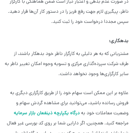
در صورت عدم بدهی و اعتبار نیاز است ضمن هماهنگی با کارگزار
ناظر، پیگیری لازم جهت رفع فریز را در دستور کار آن‌ها قرار دهید.
سپس مجددا درخواست خود را ثبت کنید.
بدهکاری:
مشتریانی که به هر دلیلی به کارگزار ناظر خود بدهکار باشند، از
طرف شرکت سپرده‌گذاری مرکزی و تسویه وجوه امکان تغییر ناظر به
سایر کارگزاری‌ها وجود نخواهد داشت.
علاوه بر این ممکن است سهام خود را از طریق کارگزاری دیگری به
فروش رسانده‌ باشید، می‌توانید برای مشاهده گردش سهام و
وضعیت معاملات خود به
درگاه یکپارچه ذینفعان بازار سرمایه
مراجعه کنید. همچنین، اگر دارایی شما بر روی کد بورسی غیر فعال