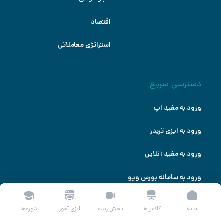
اقتصاد
استراتژی معاملاتی
دسترسی سریع
ورود به مفید اپ
ورود به ایزی تریدر
ورود به مفید آنلاین
ورود به سامانه بورس ویو
خانه
کلاس‌ها
پخش زنده
ایزی آموز
دوره‌ها