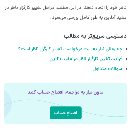
ناظر خود را انجام دهند. در این مطلب، مراحل تغییر کارگزار ناظر در
مفید آنلاین به طور کامل بررسی می‌شود.
دسترسی سریع‌تر به مطالب
چه زمانی نیاز به ثبت درخواست تغییر کارگزار ناظر است؟
فرآیند تغییر کارگزار ناظر در مفید آنلاین
سوالات متداول
بدون نیاز به مراجعه، افتتاح حساب کنید
افتتاح حساب