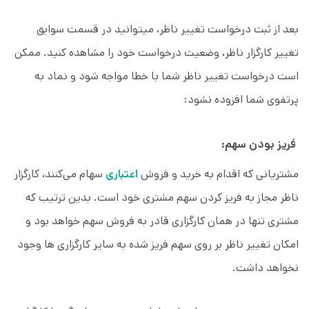
بعد از ثبت درخواست تغییر ناظر، می‎توانید در قسمت سوابق
تغییر کارگزار ناظر، وضعیت درخواست خود را مشاهده کنید. ممکن
است درخواست تغییر ناظر شما با خطا مواجه شود و نماد به
پرتفوی شما افزوده نشود:
فریز بودن سهم:
مشتریانی که اقدام به خرید و فروش
اعتباری
سهام می‌کنند، کارگزار
ناظر مجاز به فریز کردن سهم مشتری خود است. بدین ترتیب که
مشتری تنها در همان کارگزاری قادر به فروش سهم خواهد بود و
امکان تغییر ناظر بر روی سهم فریز شده به سایر کارگزاری ها وجود
نخواهد داشت.