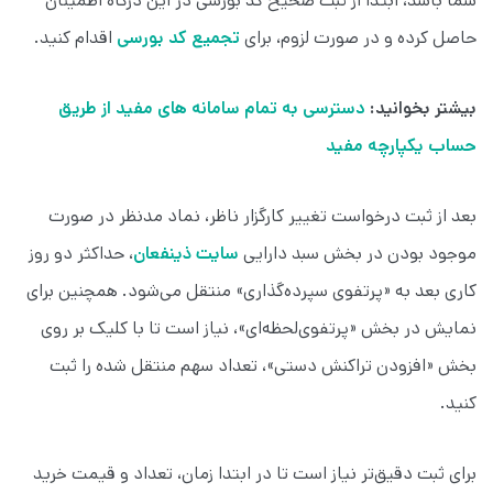
شما باشد، ابتدا از ثبت صحیح کد بورسی در این درگاه اطمینان
حاصل کرده و در صورت لزوم، برای
تجمیع کد بورسی
اقدام کنید.
بیشتر بخوانید:
دسترسی به تمام سامانه های مفید از طریق
حساب یکپارچه مفید
بعد از ثبت درخواست تغییر کارگزار ناظر، نماد مدنظر در صورت
موجود بودن در بخش سبد دارایی
سایت ذینفعان
، حداکثر دو روز
کاری بعد به «پرتفوی سپرده‌گذاری» منتقل می‌شود. همچنین برای
نمایش در بخش «پرتفوی‌لحظه‌ای»، نیاز است تا با کلیک بر روی
بخش «افزودن تراکنش دستی»، تعداد سهم منتقل شده را ثبت
کنید.
برای ثبت دقیق‌تر نیاز است تا در ابتدا زمان، تعداد و قیمت خرید