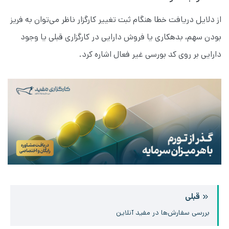
از دلایل دریافت خطا هنگام ثبت تغییر کارگزار ناظر می‌توان به فریز
بودن سهم، بدهکاری یا فروش دارایی در کارگزاری قبلی یا وجود
دارایی بر روی کد بورسی غیر فعال اشاره کرد.
قبلی
بررسی سفارش‌ها در مفید آنلاین