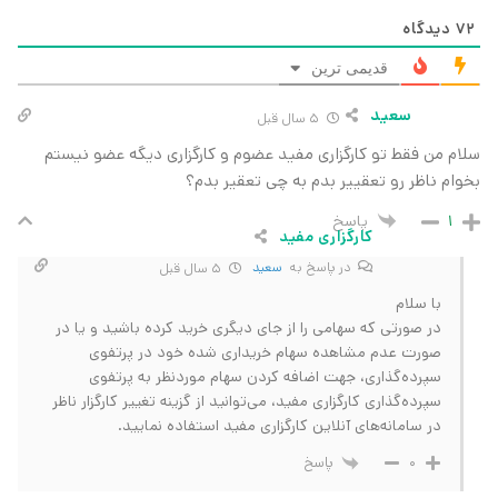
72
دیدگاه
قدیمی ترین
سعید
5 سال قبل
سلام من فقط تو کارگزاری مفید عضوم و کارگزاری دیگه عضو نیستم
بخوام ناظر رو تعقییر بدم به چی تعقیر بدم؟
پاسخ
1
کارگزاری مفید
در پاسخ به
سعید
5 سال قبل
با سلام
در صورتی که سهامی را از جای دیگری خرید کرده باشید و یا در
صورت عدم مشاهده سهام خریداری شده خود در پرتفوی
سپرده‌گذاری، جهت اضافه کردن سهام موردنظر به پرتفوی
سپرده‌گذاری کارگزاری مفید، می‌توانید از گزینه تغییر کارگزار ناظر
در سامانه‌های آنلاین کارگزاری مفید استفاده نمایید.
پاسخ
0