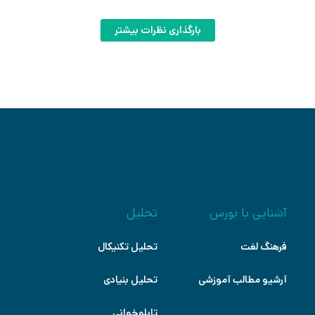
بارگذاری نظرات بیشتر
آشنایی با بورس
تحلیل
فرهنگ لغت
تحلیل تکنیکال
آرشیو مطالب آموزشی
تحلیل بنیادی
تابلوخوانی