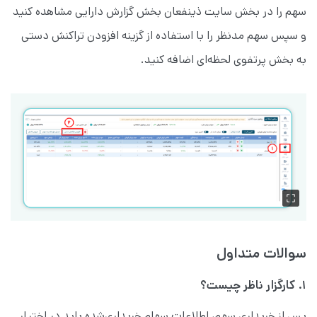
سهم را در بخش سایت ذینفعان بخش گزارش دارایی مشاهده کنید
و سپس سهم مدنظر را با استفاده از گزینه افزودن تراکنش دستی
به بخش پرتفوی لحظه‌ای اضافه کنید.
سوالات متداول
۱. کارگزار ناظر چیست؟
پس از خریداری سهم، اطلاعات سهام خریداری‌شده باید در اختیار