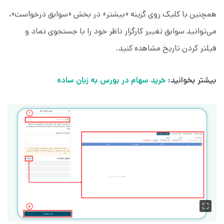
همچنین با کلیک روی گزینه «بیشتر» در بخش «سوابق درخواست»،
می‌توانید سوابق تغییر کارگزار ناظر خود را با جستجوی نماد و
فیلتر کردن تاریخ مشاهده کنید.
بیشتر بخوانید:
خرید سهام در بورس به زبان ساده