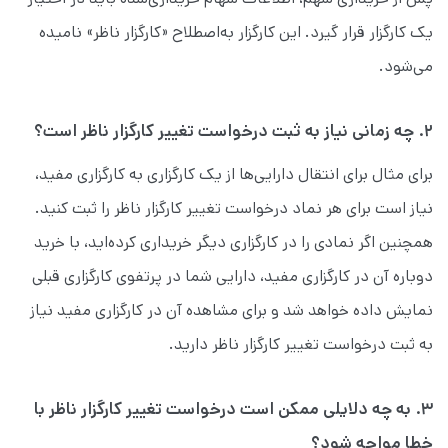
یک کارگزار قرار گیرد. این کارگزار به‌اصطلاح «کارگزار ناظر» نامیده
می‌شود.
۲. چه زمانی نیاز به ثبت درخواست تغییر کارگزار ناظر است؟
برای مثال برای انتقال دارایی‌ها از یک کارگزاری به کارگزاری مفید،
نیاز است برای هر نماد درخواست تغییر کارگزار ناظر را ثبت کنید.
همچنین اگر نمادی را در کارگزاری دیگر خریداری کرده‌اید، با خرید
دوباره آن در کارگزاری مفید، دارایی شما در پرتفوی کارگزاری قبلی
نمایش داده خواهد شد و برای مشاهده آن در کارگزاری مفید نیاز
به ثبت درخواست تغییر کارگزار ناظر دارید.
۳. به چه دلایلی ممکن است درخواست تغییر کارگزار ناظر با
خطا مواجه شود؟