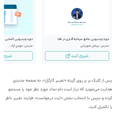
دوره ویدیویی جامع سرمایه‌گذاری در طلا
دوره ویدیویی آشنایی با قرا
مدرس: پیمان شوریابی
مدرس: مهدی آزاد
شروع کنید
شروع کن
پس از کلیک بر بر روی گزینه «تغییر کارگزار»، به صفحه جدیدی
هدایت می‌شوید که نیاز است نام نماد مورد نظر خود را جستجو
کرده و سپس با انتخاب بخش «ثبت درخواست»، فرایند تغییر ناظر
را تکمیل کنید.