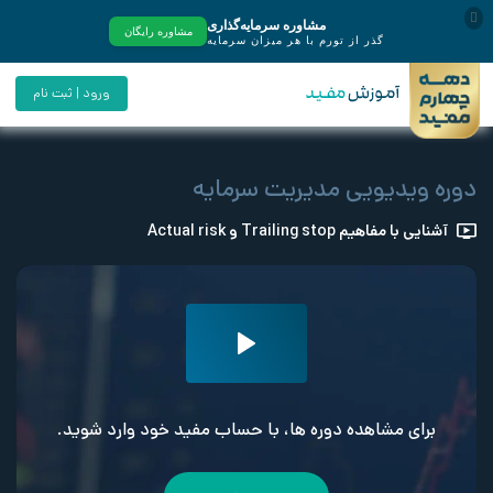
ورود | ثبت نام
دوره ویدیویی مدیریت سرمایه
آشنایی با مفاهیم Trailing stop و Actual risk
برای مشاهده دوره ها، با حساب مفید خود وارد شوید.