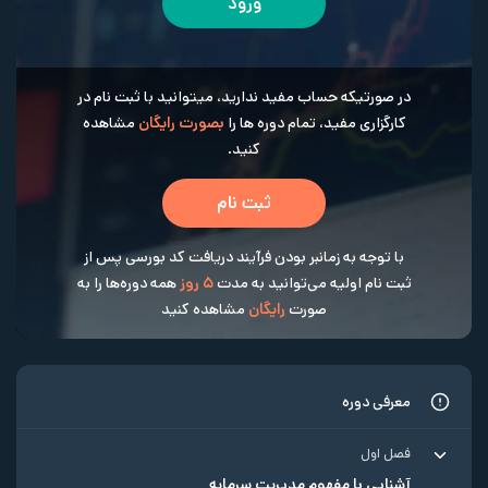
ورود
در صورتیکه حساب مفید ندارید، میتوانید با ثبت نام در
کارگزاری مفید، تمام دوره ها را
بصورت رایگان
مشاهده
کنید.
ثبت نام
با توجه به زمانبر بودن فرآیند دریافت کد بورسی پس از
ثبت نام اولیه می‌توانید به مدت
5 روز
همه دوره‌ها را به
صورت
رایگان
مشاهده کنید
معرفی دوره
فصل اول
آشنایی با مفهوم مدیریت سرمایه