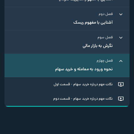
فصل دوم
آشنایی با مفهوم ریسک
فصل سوم
نگرش به بازار مالی
فصل چهارم
نحوه ورود به معامله و خرید سهام
نکات مهم درباره خرید سهام - قسمت اول
نکات مهم درباره خرید سهام - قسمت دوم
آشنایی با مفاهیم Trailing stop و Actual risk