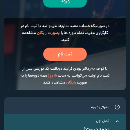
ورود
در صورتیکه حساب مفید ندارید، میتوانید با ثبت نام در
کارگزاری مفید، تمام دوره ها را
بصورت رایگان
مشاهده
کنید.
ثبت نام
با توجه به زمانبر بودن فرآیند دریافت کد بورسی پس از
ثبت نام اولیه می‌توانید به مدت
5 روز
همه دوره‌ها را به
صورت
رایگان
مشاهده کنید
معرفی دوره
فصل اول
مجمع چیست؟