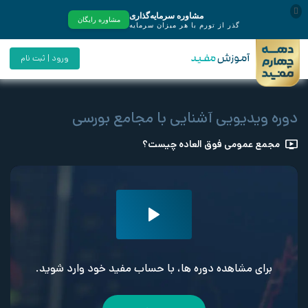
ورود | ثبت نام
دوره ویدیویی آشنایی با مجامع بورسی
مجمع عمومی فوق العاده چیست؟
برای مشاهده دوره ها، با حساب مفید خود وارد شوید.