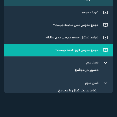
تعریف مجمع
مجمع عمومی عادی سالیانه چیست؟
شرایط تشکیل مجمع عمومی عادی سالیانه
مجمع عمومی فوق العاده چیست؟
فصل دوم
حضور در مجامع
فصل سوم
ارتباط سایت کدال با مجامع