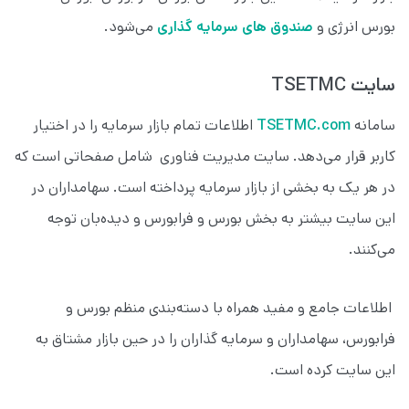
بورس انرژی و
صندوق های سرمایه گذاری
می‌شود.
سایت TSETMC
سامانه
TSETMC.com
اطلاعات تمام بازار سرمایه را در اختیار
کاربر قرار می‌دهد. سایت مدیریت فناوری شامل صفحاتی است که
در هر یک به بخشی از بازار سرمایه پرداخته است. سهامداران در
این سایت بیشتر به بخش بورس و فرابورس و دیده‌بان توجه
می‌کنند.
اطلاعات جامع و مفید همراه با دسته‌بندی منظم بورس و
فرابورس، سهامداران و سرمایه‌ گذاران را در حین بازار مشتاق به
این سایت کرده است.