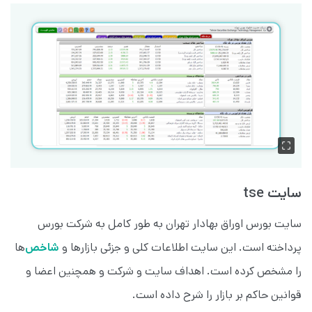
سایت tse
سایت بورس اوراق بهادار تهران به طور کامل به شرکت بورس
پرداخته است. این سایت اطلاعات کلی و جزئی بازارها و
شاخص‌‌
ها
را مشخص کرده است. اهداف سایت و شرکت و همچنین اعضا و
قوانین حاکم بر بازار را شرح داده است.