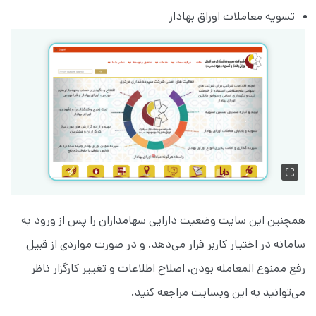
تسویه معاملات اوراق بهادار
همچنین این سایت وضعیت دارایی سهامداران را پس از ورود به
سامانه در اختیار کاربر قرار می‌دهد. و در صورت مواردی از قبیل
رفع ممنوع المعامله بودن، اصلاح اطلاعات و تغییر کارگزار ناظر
می‌توانید به این وبسایت مراجعه کنید.