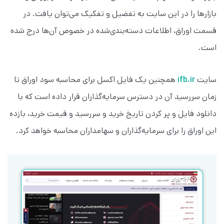
بازارها را در این سایت به تفضیل و تفکیک می‌توان یافت. در
قسمت اوراق، اطلاعات دسته‌بندی‌شده در خصوص آن‌ها درج شده
است.
سایت
ifb.ir
همچنین یک فایل اکسل برای محاسبه سود اوراق تا
زمان سررسید آن در دسترس سرمایه‌گذاران قرار داده‌ است که با
دانلود فایل و پر کردن تاریخ خرید و سررسید و قیمت خرید، بازده
این اوراق را برای سرمایه‌گذاران و سهامداران محاسبه خواهد کرد.