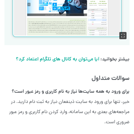
بیشتر بخوانید:
آیا می‌توان به کانال های تلگرام اعتماد کرد؟
سوالات متداول
برای ورود به همه سایت‌ها نیاز به نام کاربری و رمز عبور است؟
خیر، تنها برای ورود به سایت ذینفعان نیاز به ثبت نام دارید. در
مراجعه‌های بعدی به این سامانه، وارد کردن نام کاربری و رمز عبور
ضروری است.