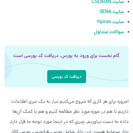
سایت‌ CSDIRAN
سایت‌ SENA
سایت‌ fipiran
سوالات متداول
گام نخست برای ورود به بورس، دریافت کد بورسی است
دریافت کد بورسی
امروزه برای هر کاری که شروع می‌کنیم نیاز به یک سری اطلاعات
داریم تا هم در حوزه مورد نظر مطالعه کنیم و هم با کمک آن‌ها
داده به دست بیاوریم. چیزی که در اینجا مورد توجه ما قرار دارد
بازار سرمایه هست. این بازار شامل بورس، فرابورس، بورس کالا،