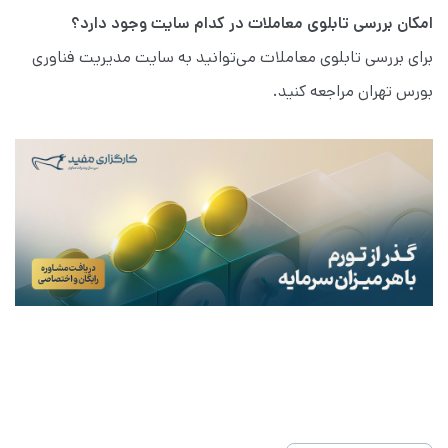
امکان بررسی تابلوی معاملات در کدام سایت وجود دارد؟
برای بررسی تابلوی معاملات می‌توانید به سایت مدیریت فناوری
بورس تهران مراجعه کنید.