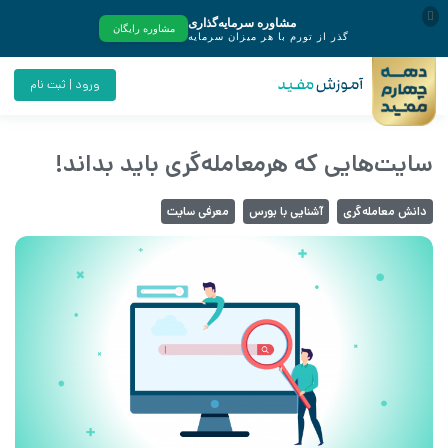
ورود | ثبت نام
سایت‌هایی که هرمعامله‌گری باید بداند!
دانش معامله‌گری
آشنایی با بورس
معرفی سایت