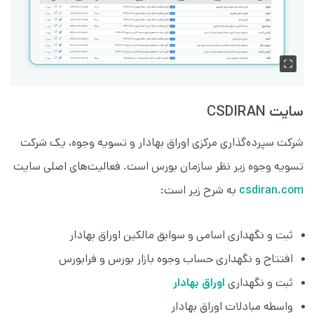
سایت‌ CSDIRAN
شرکت سپرده‌گذاری مرکزی اوراق بهادار و تسویه وجوه، یک شرکت
تسویه وجوه زیر نظر سازمان بورس است. فعالیت‌های اصلی سایت
csdiran.com
به شرح زیر است:
ثبت و نگهداری اسامی و سوابق مالکین اوراق بهادار
افتتاح و نگهداری حساب وجوه بازار بورس و فرابورس
ثبت و نگهداری
اوراق بهادار
واسطه مبادلات اوراق بهادار