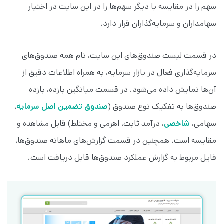
سهم را در مقایسه با دیگر سهم‌‌ها را در این سایت در اختیار
سهامداران و سرمایه‌گذاران قرار دارد.
در قسمت لیست صندوق‌های این سایت، نام همه صندوق‌های
سرمایه‌گذاری فعال در بازار سرمایه، به همراه اطلاعات دقیق از
آن‌ها نمایش داده می‌شود. در قسمت میانگین بازده، بازده
صندوق‌ها به تفکیک نوع صندوق (
صندوق تضمین اصل سرمایه
،
سهامی،
شاخصی
، درآمد ثابت، اهرمی و مختلط) قابل مشاهده و
مقایسه است. همچنین در قسمت گزارش‌های ماهانه صندوق‌ها،
فایل مربوط به گزارش عملکرد صندوق‌ها قابل دریافت است.