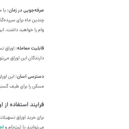
صرفه‌جویی در زمان
: با 
چندین ماه برای سپرده‌گذ
وام را خواهید داشت. این
قابلیت معامله
: اوراق ت
دارندگان این اوراق می‌تو
دسترسی آسان
: این اور
مسکن را برای طیف گسترده
فرایند استفاده از
برای خرید اوراق تسهیلات
می‌توانید با ثبت‌نام و
اح