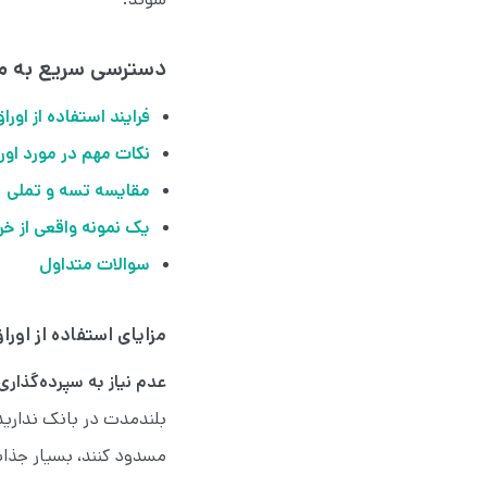
دسترسی سریع به م
فرایند استفاده از او
نکات مهم در مورد او
مقایسه تسه و تملی
یک نمونه واقعی از خر
سوالات متداول
مزایای استفاده از او
عدم نیاز به سپرده‌گذاری
بلندمدت در بانک ندارید.
مسدود کنند، بسیار جذا