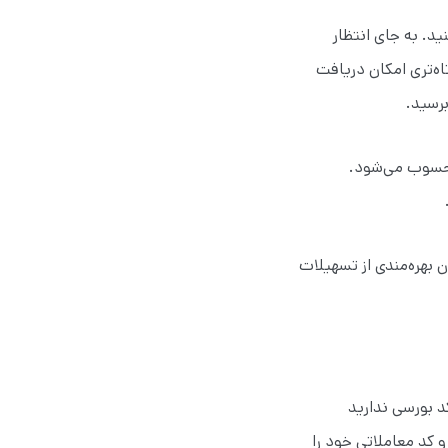
ید. به جای انتظار
اه‌تری امکان دریافت
برسید.
 محسوب می‌شود.
ن بهره‌مندی از تسهیلات
د بورسی ندارید
و کد معاملاتی خود را