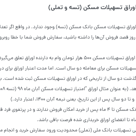
اوراق تسهیلات مسکن (تسه و تملی)
اوراق تسهیلات مسکن بانک مسکن (تسه) وجود ندارد. در واقع اگر تعدادی 
روز قصد فروش آن‌ها را داشته باشید، سفارش فروش شما با خطا روبرو
۵۰ هزار تومان وام به دارنده اوراق تعلق می‌گیرد.
 تسهیلات مسکن برای معامله دو سال است. اما مدت اعتبار اوراق برای د
ذشت دو سال از تاریخی که در اوراق تسهیلات مسکن ثبت شده است. بان
توجه فرمایید اوراق بانک مسکن تا ۴ ماه پس از خرید امکان فروش ندارند و در پر
ی تسهیلات‌ بانک ملی (تملی) محدودیت ورود سفارش خرید و انجام معا