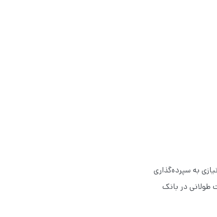
ازی به سپرده‌گذاری
ت طولانی در بانک