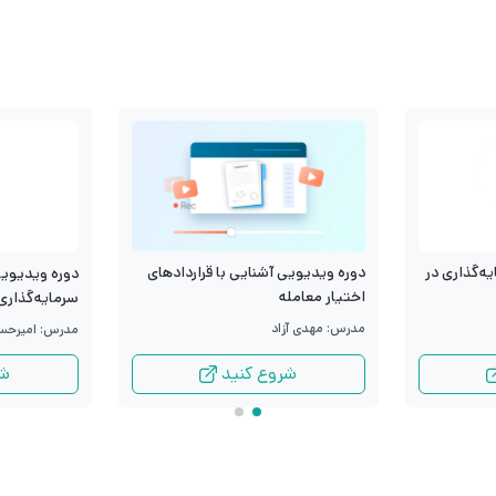
ه‌گذاری در
دوره ویدیویی آشنایی با قراردادهای
دوره ویدیوی
اختیار معامله
سرمایه‌گذاری
مدرس: مهدی آزاد
مدرس: امیرحس
شروع کنید
شر