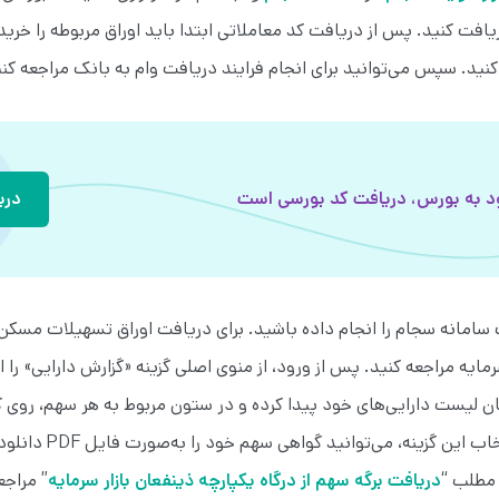
ت کنید. پس از دریافت کد معاملاتی ابتدا باید اوراق مربوطه را خریدار
نید. سپس می‌توانید برای انجام فرایند دریافت وام به بانک مراجعه کنی
د به بورس، دریافت کد بورسی است
دری
 سامانه سجام را انجام داده باشید. برای دریافت اوراق تسهیلات مسکن،
رمایه مراجعه کنید. پس از ورود، از منوی اصلی گزینه «گزارش دارایی» را 
ان لیست دارایی‌های خود پیدا کرده و در ستون مربوط به هر سهم، روی 
سهم» کلیک کنید. با انتخاب ا
مطلب “
دریافت برگه سهم از درگاه یکپارچه ذینفعان بازار سرمایه
” مراجع