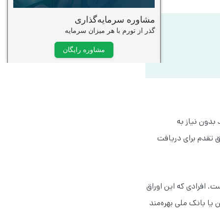
بدون نیاز به
ق تقدم برای دریافت
. افرادی که این اوراق
 یا بانک ملی بهره‌مند