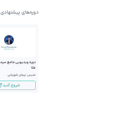
دوره‌های پیشنهادی
دوره ویدیویی جامع سرمای
طلا
مدرس: پیمان شوریابی
شروع کنید