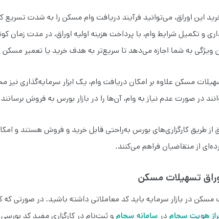
خرید این اوراق، می‌توانید فرآیند دریافت وام مسکن را به شدت تسریع کن
اری و تکمیل شرایط وام، با پرداخت هزینه اولیه اوراق، در مدت زمان کوت
 ویژگی به شما اجازه می‌دهد تا سریع‌تر به هدف خرید یا تعمیر مسکن 
سهیلات مسکن علاوه بر امکان دریافت وام، یک ابزار سرمایه‌گذاری نیز
انند در صورت عدم نیاز به وام، آن‌ها را در بازار بورس به فروش برسانند.
اق از طریق کارگزاری‌های بورس به‌راحتی قابل خرید و فروش هستند و امکا
‌ای از متقاضیان فراهم می‌کنند.
 اوراق تسهیلات مسکن
 مسکن در بازار سرمایه باید کد معاملاتی داشته باشید. در صورتی که ک
راز هویت سجام
در
سامانه سجام
و ثبت‌نام در کارگزاری مفید کد بورسی 