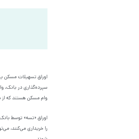
اوراق تسهیلات مسکن یا «
سپرده‌گذاری در بانک، وا
وام مسکن هستند که از طر
اوراق «تسه» توسط بانک 
را خریداری می‌کنند، می‌ت
شوند.