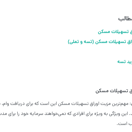
طالب
راق تسهیلات مسکن
راق تسهیلات مسکن (تسه و تملی)
ید تسه
راق تسهیلات مسکن
: مهم‌ترین مزیت اوراق تسهیلات مسکن این است که برای دریافت وام، نی
 این ویژگی به ویژه برای افرادی که نمی‌خواهند سرمایه خود را برای مد
ب است.