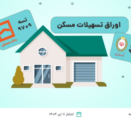
انتشار ۱۱ تیر ۱۴۰۴