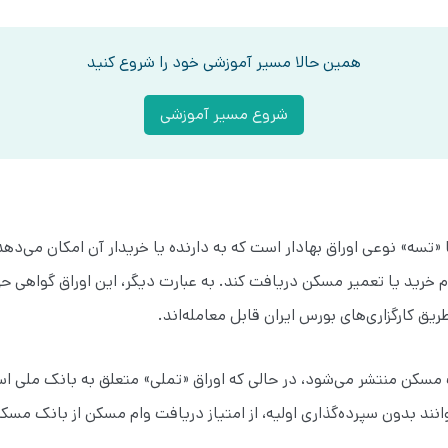
همین حالا مسیر آموزشی خود را شروع کنید
شروع مسیر آموزشی
تسه» نوعی اوراق بهادار است که به دارنده یا خریدار آن امکان می‌دهد 
م خرید یا تعمیر مسکن دریافت کند. به عبارت دیگر، این اوراق گواهی ح
یق کارگزاری‌های بورس ایران قابل معامله‌اند.
مسکن منتشر می‌شود، در حالی که اوراق «تملی» متعلق به بانک ملی است
وانند بدون سپرده‌گذاری اولیه، از امتیاز دریافت وام مسکن از بانک مسکن