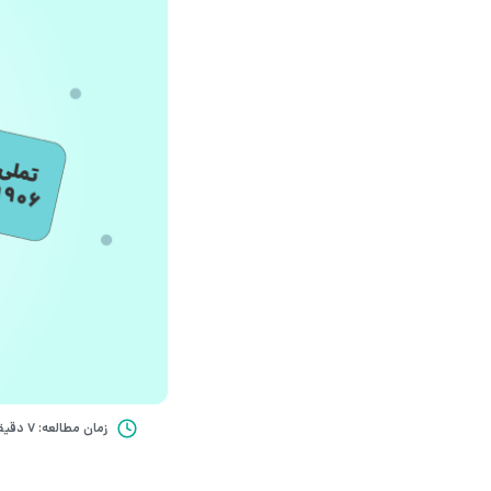
زمان مطالعه: 7 دقیقه