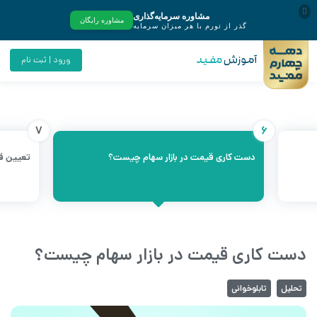
ورود | ثبت نام
7
6
دست کاری قیمت در بازار سهام چیست؟
تعیین قد
دست کاری قیمت در بازار سهام چیست؟
تحلیل
تابلوخوانی