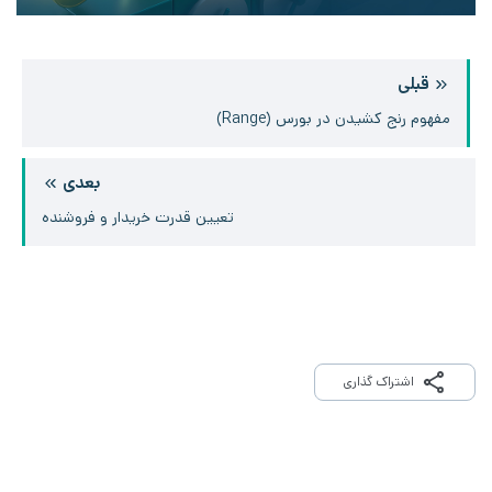
قبلی
مفهوم رنج کشیدن در بورس (Range)
بعدی
تعیین قدرت خریدار و فروشنده
اشتراک گذاری