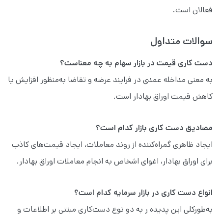
فعالان است.
سوالات متداول
دست کاری قیمت در بازار سهام به چه معناست؟
به معنی مداخله عمدی در فرایند عرضه و تقاضا به‌منظور افزایش یا
کاهش
قیمت اوراق بهادار است.
مصادیق دست کاری بازار کدام است؟
ایجاد ظاهری گمراه‌کننده از روند معاملات، ایجاد قیمت‌های کاذب
برای اوراق بهادار، اغوای اشخاص به انجام معاملات اوراق بهادار.
انواع دست کاری در بازار سرمایه کدام است؟
به‌طورکلی این پدیده ر به دو نوع دست‌کاری مبتنی بر اطلاعات و