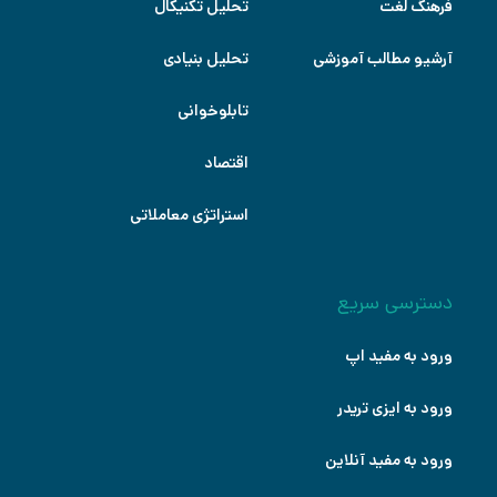
فرهنگ لغت
تحلیل تکنیکال
آرشیو مطالب آموزشی
تحلیل بنیادی
تابلوخوانی
اقتصاد
استراتژی معاملاتی
دسترسی سریع
ورود به مفید اپ
ورود به ایزی تریدر
ورود به مفید آنلاین