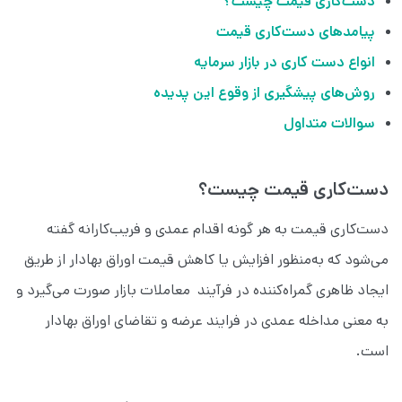
دست‌کاری قیمت چیست؟
پیامدهای دست‌کاری قیمت
انواع دست کاری در بازار سرمایه
روش‌های پیشگیری از وقوع این پدیده
سوالات متداول
دست‌کاری قیمت چیست؟
دست‌کاری قیمت به هر گونه اقدام عمدی و فریب‌کارانه گفته
می‌شود که به‌منظور افزایش یا کاهش قیمت اوراق بهادار از طریق
ایجاد ظاهری گمراه‌کننده در فرآیند معاملات بازار صورت می‌گیرد و
به معنی مداخله عمدی در فرایند عرضه و تقاضای اوراق بهادار
است.