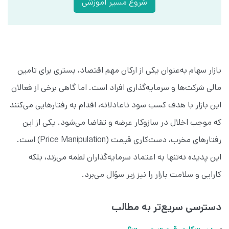
شروع مسیر آموزشی
بازار سهام به‌عنوان یکی از ارکان مهم اقتصاد، بستری برای تامین
مالی شرکت‌ها و سرمایه‌گذاری افراد است. اما گاهی برخی از فعالان
این بازار با هدف کسب سود ناعادلانه، اقدام به رفتارهایی می‌کنند
که موجب اخلال در سازوکار عرضه و تقاضا می‌شود. یکی از این
رفتارهای مخرب، دست‌کاری قیمت (Price Manipulation) است.
این پدیده نه‌تنها به اعتماد سرمایه‌گذاران لطمه می‌زند، بلکه
کارایی و سلامت بازار را نیز زیر سؤال می‌برد.
دسترسی سریع‌تر به مطالب