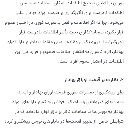
بورس بر افشای صحیح اطلاعات، امکان استفاده متخلفین از
اطلاعات نادرست برای تأثیرگذاری بر قیمت اوراق بهادار سلب
می‌شود. چرا که اگر اطلاعات واقعی به‌صورت فوری در اختیار عموم
قرار بگیرد، سرمایه‌گذاران تحت تأثیر اطلاعات نادرست قرار
نمی‌گیرند. ازاین‌رو یکی از وظایف اصلی مقامات ناظر بر بازار اوراق
بهادار، الزام ناشران به انتشار اطلاعات صحیح و قراردادن این
اطلاعات در اختیار عموم افراد است.
۲. نظارت بر قیمت اوراق بهادار
برای پیشگیری از تغییرات صوری قیمت اوراق بهادار و ایجاد
قیمت‌های غیرواقعی و ساختگی، قوانین حاکم بر بازارهای اوراق
بهادار به بورس‌ها یا مقامات ناظر بر بازار اجازه داده‌اند که در
شرایطی خاص، از تغییر قیمت‌ها در تابلوهای بورس پیشگیری کرده