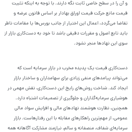
و آن را در سطح خاصی ثابت نگه دارند. با توجه به اینکه تثبیت
قیمت مانع حرکت قیمت اوراق بهادار بر اساس قانون عرضه و
تقاضا می‌گردد، اعمال این اختیار از جانب بورس‌ها یا مقامات ناظر
باید تابع اصول و مقررات دقیقی باشد تا خود به دست‌کاری بازار از
سوی این نهادها منجر نشود.
دست‌کاری قیمت یک پدیده مخرب در بازار سرمایه است که
می‌تواند پیامدهای منفی زیادی برای سهامداران و ساختار بازار
ایجاد کند. شناخت روش‌های رایج این دست‌کاری، نقش مهمی در
هوشیاری سرمایه‌گذاران و جلوگیری از تصمیمات اشتباه دارد.
همچنین، نظارت هوشمند نهادهای مالی و افزایش سواد مالی
عمومی، از مهم‌ترین راهکارهای مقابله با این رفتارهاست. بازار
سرمایه‌ای شفاف، منصفانه و سالم، نیازمند مشارکت آگاهانه همه