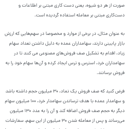
صورت از هر دو شیوه، یعنی دست‌ کاری مبتنی بر اطلاعات و
دست‌کاری مبتنی بر معامله استفاده گردیده است.
به عنوان مثال، در برخی از موارد و مخصوصا در سهم‌هایی که ارزش
بازار پایینی دارند، سهامداران عمده به دلیل داشتن تعداد سهام
زیاد، اقدام به تشکیل صف فروش‌های مصنوعی می کنند تا در
سهامداران خرد، استرس و ترس ایجاد کرده و آن‌ها سهام خود را به
فروش برسانند.
فرض کنید که صف فروش یک نماد، ۳۰ میلیون حجم داشته باشد
و سهامدار عمده با هدف ترساندن سهامدار خرد، ۱۰۰ میلیون سهام
دیگر به حجم صف فروش اضافه کند و آن را به عدد ۱۳۰ میلیون
می‌رساند و پس از معامله شدن ۳۰ میلیون از این سهم، سفارشات