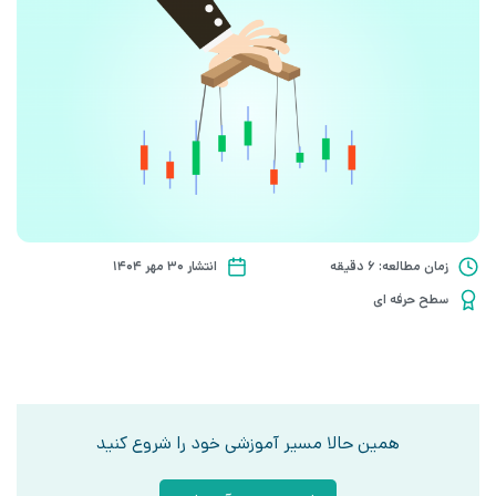
زمان مطالعه: 6 دقیقه
انتشار ۳۰ مهر ۱۴۰۴
سطح حرفه ای
همین حالا مسیر آموزشی خود را شروع کنید