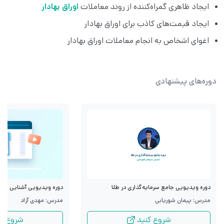
ایجاد ظاهری گمراه‌کننده از روند معاملات
اوراق بهادار
ایجاد قیمت‌های کاذب برای اوراق بهادار
اغوای اشخاص به انجام معاملات اوراق بهادار
دوره‌های پیشنهادی
دوره ویدیویی جامع سرمایه‌گذاری در طلا
دوره ویدیویی آشنایی با قرا
مدرس: پیمان شوریابی
مدرس: مهدی آزاد
شروع کنید
شروع کن