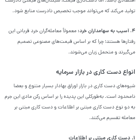
اقتصادی باشد. اما دست‌کاری قیمت، سیگنال‌های قیمتی نادرست
تولید می‌کند که می‌تواند موجب تخصیص نادرست منابع شود.
۴. آسیب به سهامداران خرد:
معمولاً معامله‌گران خرد قربانی این
رفتارها هستند؛ چرا که بر اساس قیمت‌های مصنوعی تصمیم
می‌گیرند و متحمل زیان می‌شوند.
انواع دست کاری در بازار سرمایه
شیوه‌های دست کاری در بازار اوراق بهادار بسیار متنوع و بعضا
نامحدود است. به‌طورکلی این پدیده را بر اساس رکن مادی این جرم
به دو نوع دست کاری مبتنی بر اطلاعات و دست کاری مبتنی بر
معامله تقسیم می‌کنند.
۱. دست کاری مبتنی بر اطلاعات