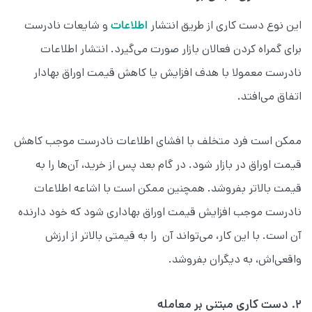
این نوع دست کاری از طریق انتشار
اطلاعات
و شایعات نادرست
برای گمراه کردن فعالان بازار صورت می‌گیرد. انتشار اطلاعات
نادرست معمولا با هدف افزایش یا کاهش قیمت اوراق بهادار
اتفاق می‌افتد.
ممکن است فرد متخلف با افشای اطلاعات نادرست موجب کاهش
قیمت اوراق در بازار شود. در گام بعد پس از خرید، آن‌ها را به
قیمت بالاتر بفروشد. همچنین ممکن است با اشاعه اطلاعات
نادرست موجب افزایش قیمت اوراق بهاداری شود که خود دارنده
آن است. با این کار، می‌تواند آن را به قیمتی بالاتر از ارزش
واقعی‌‌اش، به دیگران بفروشد.
۲. دست کاری مبتنی بر معامله