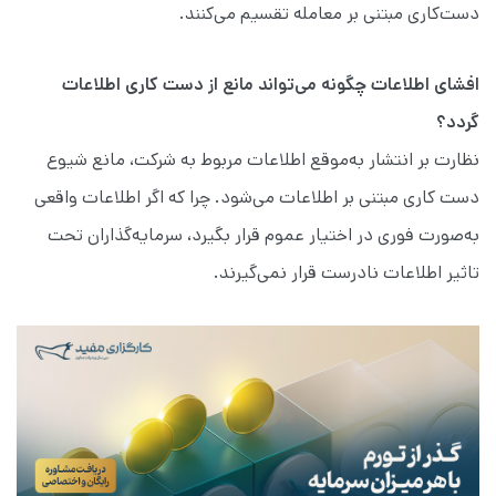
دست‌کاری مبتنی بر معامله تقسیم می‌کنند.
افشای اطلاعات چگونه می‌تواند مانع از دست‌ کاری اطلاعات
گردد؟
نظارت بر انتشار به‌موقع اطلاعات مربوط به شرکت، مانع شیوع
دست کاری مبتنی بر اطلاعات می‌شود. چرا که اگر اطلاعات واقعی
به‌صورت فوری در اختیار عموم قرار بگیرد، سرمایه‌گذاران تحت
تاثیر اطلاعات نادرست قرار نمی‌گیرند.