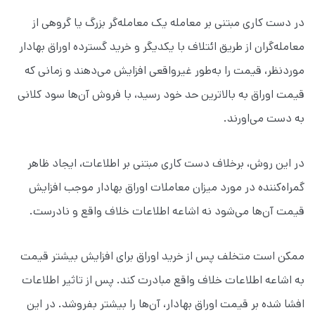
در دست‌ کاری مبتنی بر معامله یک معامله‌گر بزرگ یا گروهی از
معامله‌گران از طریق ائتلاف با یکدیگر و خرید گسترده اوراق بهادار
موردنظر، قیمت را به‌طور غیرواقعی افزایش می‌دهند و زمانی که
قیمت اوراق به بالاترین حد خود رسید، با فروش آن‌ها سود کلانی
به دست می‌اورند.
در این روش، برخلاف دست کاری مبتنی بر اطلاعات، ایجاد ظاهر
گمراه‌کننده در مورد میزان معاملات اوراق بهادار موجب افزایش
قیمت آن‌ها می‌شود نه اشاعه اطلاعات خلاف واقع و نادرست.
ممکن است متخلف پس از خرید اوراق برای افزایش بیشتر قیمت
به اشاعه اطلاعات خلاف واقع مبادرت کند. پس از تاثیر اطلاعات
افشا شده بر قیمت اوراق بهادار، آن‌ها را بیشتر بفروشد. در این