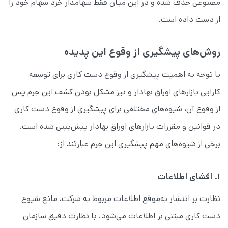
مصنوعی حذف شده و در این میان فقط سهامدار خرد سهام خود را
از دست داده است.
روش‌های پیشگیری از وقوع این پدیده
با توجه به اهمیت پیشگیری از وقوع دست‌ کاری برای توسعه
کارایی بازارهای اوراق بهادار و نیز مشکل بودن کشف این جرم پس
از وقوع آن، شیوه‌های مختلفی برای پیشگیری از وقوع دست‌ کاری
در قوانین و مقررات بازارهای اوراق بهادار پیش‌بینی شده است.
برخی از شیوه‌های مهم پیشگیری این جرم عبارتند از:
۱. افشای اطلاعات
نظارت بر انتشار به‌موقع اطلاعات مربوط به شرکت، مانع شیوع
دست‌ کاری مبتنی بر اطلاعات می‌شود. با نظارت دقیق سازمان