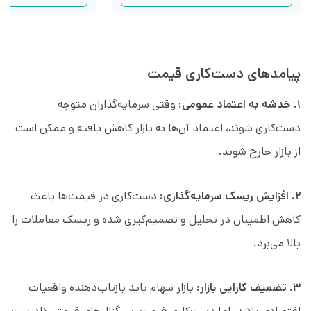
پیامدهای دست‌کاری قیمت
۱. خدشه به اعتماد عمومی:
وقتی سرمایه‌گذاران متوجه
دست‌کاری شوند، اعتماد آن‌ها به بازار کاهش یافته و ممکن است
از بازار خارج شوند.
۲. افزایش ریسک سرمایه‌گذاری:
دست‌کاری در قیمت‌ها باعث
کاهش اطمینان در تحلیل و تصمیم‌گیری شده و ریسک معاملات را
بالا می‌برد.
۳. تضعیف کارایی بازار:
بازار سهام باید بازتاب‌دهنده واقعیات