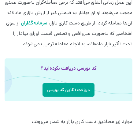
این عمل زمانی اتفاق می‌افتد که برخی معامله‌گران به‌صورت عمدی
موجب می‌شوند اوراق بهادار به قیمتی غیر از ارزش بازاری عادلانه
آن‌ها معامله گردد. از طریق دست کاری بازار،
سرمایه‌گذاران
از سوی
اشخاصی که به‌صورت غیرواقعی و تصنعی قیمت اوراق بهادار را
تحت تأثیر قرار داده‌اند، به انجام معامله ترغیب می‌شوند.
کد بورسی دریافت نکرده‌اید؟
دریافت آنلاین کد بورسی
موارد زیر مصادیق دست کاری بازار به شمار می‌روند: