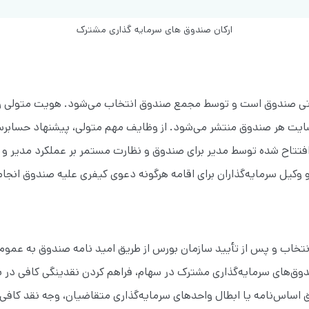
ارکان صندوق های سرمایه گذاری مشترک
ارتی صندوق‌ است و توسط مجمع صندوق انتخاب می‌شود. هویت متولی و 
سایت هر صندوق‌ منتشر می‌شود. از وظایف مهم متولی، پیشنهاد حسابر
فتتاح‌ شده توسط مدیر برای صندوق‌ و نظارت مستمر بر عملکرد مدیر
و وکیل سرمایه‌گذاران برای اقامه هرگونه دعوی کیفری علیه صندوق انجام 
خاب و پس از تأیید سازمان بورس از طریق امید نامه صندوق‌ به عموم
دوق‌های سرمایه‌گذاری مشترک در سهام، فراهم کردن نقدینگی کافی در
بق اساس‌نامه یا ابطال واحدهای سرمایه‌گذاری متقاضیان، وجه نقد کافی