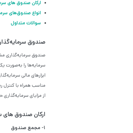
ارکان صندوق های سر
انواع صندوق‌های سرم
سوالات متداول
صندوق سرمایه‌گذ
صندوق سرمایه‌گذاری مشتر
سرمایه‌ها را به‌صورت یکج
ابزارهای مالی سرمایه‌گذ
مناسب همراه با کنترل ر
از مزایای سرمایه‌گذاری ح
ارکان صندوق های 
۱- مجمع صندوق