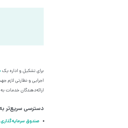
برای تشکیل و اداره یک
ص
اجرایی و نظارتی لازم جه
ارائه‌دهندگان خدمات به
دسترسی سریع‌تر به
صندوق سرمایه‌گذار