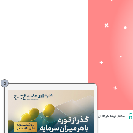
سطح نیمه حرفه ای