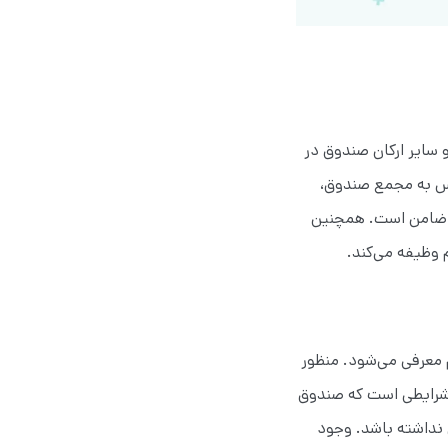
سایر ارکان صندوق در
س به مجمع صندوق‌،
 و ضامن است. همچنین
‌وظیفه می‌کند.‌
 معرفی می‌شود. منظور
 شرایطی است که صندوق
 نداشته باشد. وجود