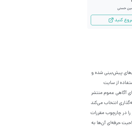
مدرس: سید جواد حسینی
ین حسنی
وع کنید
شروع کنید
‌های پیش‌بینی شده و
ستفاده از سایت
رای آگاهی عموم منتشر
گذاری انتخاب می‌کند
 را در چارچوب مقررات
حیت حرفه‌ای آن‌ها به