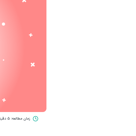
زمان مطالعه: 5 دقیقه