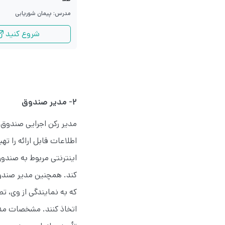
مدرس: پیمان شوریابی
شروع کنید
۲- مدیر صندوق
مدیر رکن اجرایی صندوق‌
اطلاعات قابل ارائه را ت
اینترنتی مربوط به صندوق
کند. همچنین مدیر صندوق
که به نمایندگی از وی، 
اتخاذ کنند. مشخصات مدیر