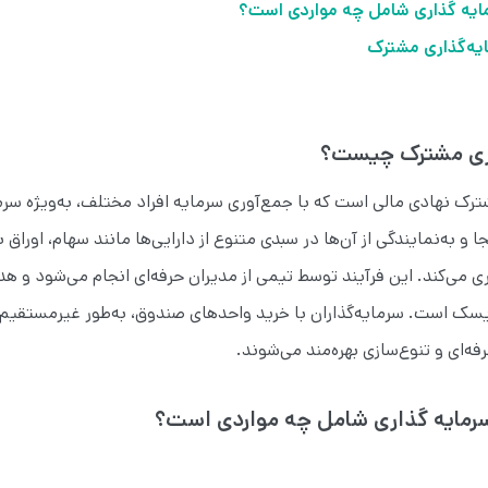
مایه گذاری شامل چه مواردی است؟
ایه‌گذاری مشترک
اری مشترک چیست؟
ک نهادی مالی است که با جمع‌آوری سرمایه افراد مختلف، به‌ویژه سرمای
ا و به‌نمایندگی از آن‌ها در سبدی متنوع از دارایی‌ها مانند سهام، اوراق 
اری می‌کند. این فرآیند توسط تیمی از مدیران حرفه‌ای انجام می‌شود و
یسک است. سرمایه‌گذاران با خرید واحدهای صندوق، به‌طور غیرمستقیم د
رفه‌ای و تنوع‌سازی بهره‌مند می‌شوند.
سرمایه گذاری شامل چه مواردی است؟