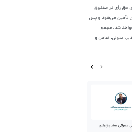
ی حق رأی در صندوق
ین تأمین می‌شود و پس
 خواهد شد. مجمع
دیر، متولی، ضامن و
دوره ویدیویی تحلیل تکنیکال
ی معرفی صندوق‌های
مقدماتی