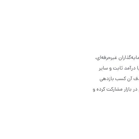
ه‌گذاران غیرحرفه‌ای،
با درآمد ثابت و سایر
 هدف آن کسب بازدهی
ر بازار مشارکت کرده و