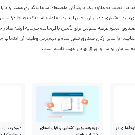
اقل نصف به علاوه یک دارندگان واحدهای سرمایه‌گذاری ممتاز و دارا
ی سرمایه‌گذاری ممتاز آن بخش از سرمایه‌ اولیه است که توسط مؤسس
صندوق‌، مجوز عرضه عمومی برای تأمین باقی‌مانده سرمایه‌ اولیه صادر
مقایسه با سایر ارکان صندوق تلقی شده و مهم‌ترین وظیفه آن انتخاب م
ه سازمان بورس و اوراق بهادار جهت تأیید است.
ه‌گذاری در
دوره ویدیویی آشنایی با قراردادهای
دوره ویدیوی
اختیار معامله
سرمایه‌گذاری