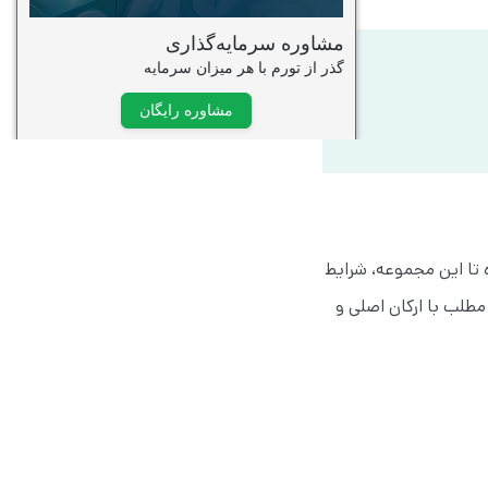
تا این مجموعه، شرایط
مطلب با ارکان اصلی و