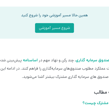
همین حالا مسیر آموزشی خود را شروع کنید
شروع مسیر آموزشی
ندوق سرمایه گذاری
، چند رکن و نهاد مهم در
اساسنامه
پیش‌بینی شده 
ت عملکرد مطلوب صندوق‌های سرمایه‌گذاری را فراهم کنند. در ادامه این 
 صندوق های سرمایه گذاری مشترک بیشتر آشنا می‌شوید.
 مطالب
ی مشترک چیست؟