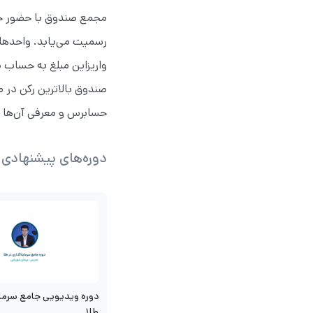
مجمع صندوق با حضور حد
رسمیت می‌یابد. واحدها
واریزاین مبلغ به حساب 
صندوق‌ بالاترین رکن در 
حسابرس و معرفی آن‌ها ب
دوره‌های پیشنهادی
دوره ویدیویی جامع سرمای
طلا