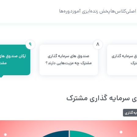
اصلی
کلاس‌ها
پخش زنده
ایزی آموز
دوره‌ها
9
8
ق سرمایه گذاری
صندوق های سرمایه گذاری
ارکان صندوق های
رک
مشترک چه مزیت‌هایی دارند؟
مشت
ی سرمایه گذاری مشترک
ه‌گذاری