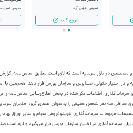
مدرس: مهدی آزاد
مدرس: امیرحس
شروع کنید
شر
‌ و متخصص در بازار سرمایه است که لازم است مطابق اساس‌نامه، گزارش
هیه و در اختیار متولی، حسابرس و سازمان بورس قرار دهد. همچنین با ا
‌ سرمایه‌گذاری، اطلاعات ذکر شده در بخش اطلاع‌رسانی اساس‌نامه را ب
‌‌ حداقل سه نفر شخص حقیقی را به‌عنوان اعضای گروه مدیران سرمایه‌
تصمیمات مربوط به سرمایه‌گذاری، خریدوفروش سهام و سایر اوراق بهادار
ان سرمایه‌گذاری در اختیار سازمان بورس قرار می‌گیرد و لازم است صلا