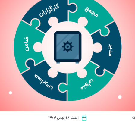
انتشار ۲۶ بهمن ۱۴۰۴