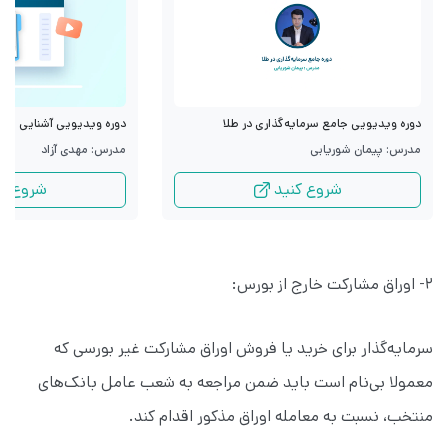
دوره ویدیویی جامع سرمایه‌گذاری در طلا
دوره ویدیویی آشنایی با قرا
مدرس: پیمان شوریابی
مدرس: مهدی آزاد
شروع کنید
شروع کن
۲- اوراق مشارکت خارج از بورس:
سرمایه‌گذار برای خرید یا فروش اوراق مشارکت غیر بورسی که
معمولا بی‌نام است باید ضمن مراجعه به شعب عامل بانک‌های
منتخب، نسبت به معامله اوراق مذکور اقدام کند.