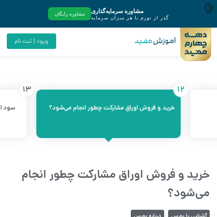
ورود | ثبت نام
13
12
خرید و فروش اوراق مشارکت چطور انجام می‌شود؟
سود ا
خرید و فروش اوراق مشارکت چطور انجام
می‌شود؟
آشنایی با بورس
درباره بورس