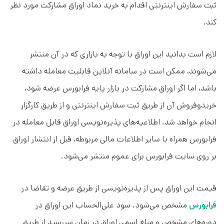
ثبت سفارش اینترنتی اقدام به خرید نماد اوراق مشارکت مورد نظر
کند.
لازم است بدانید این اوراق با توجه به بازاری که در آن منتشر
می‌شوند، ممکن است در سامانه آنلاین قابلیت معامله داشته
باشد، اما اگر اوراق مشارکت در بازار پایه فرابورس عرضه شود،
خریدوفروش آن از طریق ثبت سفارش اینترنتی و از طریق کارگزار
انجام خواهد شد. اطلاعیه‌های پذیره‌نویسی اوراق قابل معامله در
فرابورس همراه با سایر اطلاعات مالی مربوطه، قبل از انتشار اوراق
بر روی سایت فرابورس برای عموم منتشر می‌شود.
قیمت این اوراق پس از پذیره‌نویسی از طریق عرضه و تقاضا در
فرابورس
مشخص می‌شود. سود علی‌الحساب این اوراق در
دوره‌های مشخص و مبلغ اسمی اوراق در زمان سررسید از طریق