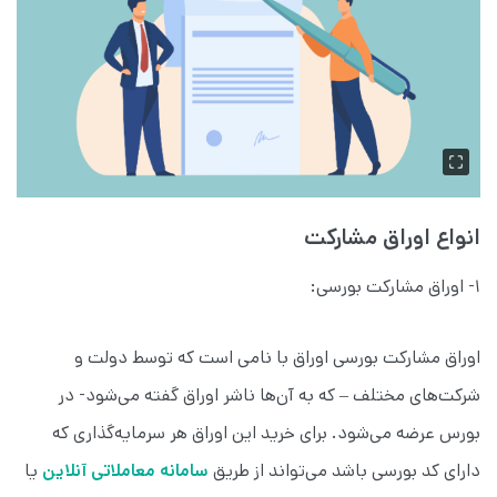
انواع اوراق مشارکت
۱- اوراق مشارکت بورسی:
اوراق مشارکت بورسی اوراق با نامی است که توسط دولت و
شرکت‌های مختلف – که به آن‌ها ناشر اوراق گفته می‌شود- در
بورس عرضه می‌شود. برای خرید این اوراق هر سرمایه‌گذاری که
دارای کد بورسی باشد می‌تواند از طریق
سامانه معاملاتی آنلاین
یا