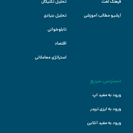
فرهنگ لغت
تحلیل تکنیکال
آرشیو مطالب آموزشی
تحلیل بنیادی
تابلوخوانی
اقتصاد
استراتژی معاملاتی
دسترسی سریع
ورود به مفید اپ
ورود به ایزی تریدر
ورود به مفید آنلاین