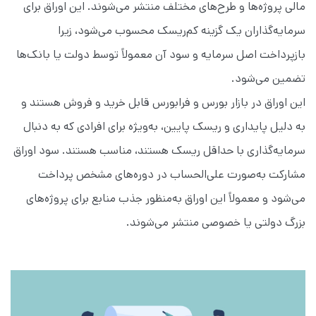
مالی پروژه‌ها و طرح‌های مختلف منتشر می‌شوند. این اوراق برای
سرمایه‌گذاران یک گزینه کم‌ریسک محسوب می‌شود، زیرا
بازپرداخت اصل سرمایه و سود آن معمولاً توسط دولت یا بانک‌ها
تضمین می‌شود.
این اوراق در بازار بورس و فرابورس قابل خرید و فروش هستند و
به دلیل پایداری و ریسک پایین، به‌ویژه برای افرادی که به دنبال
سرمایه‌گذاری با حداقل ریسک هستند، مناسب هستند. سود اوراق
مشارکت به‌صورت علی‌الحساب در دوره‌های مشخص پرداخت
می‌شود و معمولاً این اوراق به‌منظور جذب منابع برای پروژه‌های
بزرگ دولتی یا خصوصی منتشر می‌شوند.