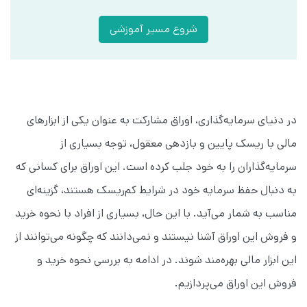
شروع مسیر آموزشی
در دنیای سرمایه‌گذاری، اوراق مشارکت به عنوان یکی از ابزارهای
مالی با ریسک پایین و بازدهی معقول، توجه بسیاری از
سرمایه‌گذاران را به خود جلب کرده است. این اوراق برای کسانی که
به دنبال حفظ سرمایه خود در شرایط کم‌ریسک هستند، گزینه‌ای
مناسب به شمار می‌آید. با این حال، بسیاری از افراد با نحوه خرید
و فروش این اوراق آشنا نیستند و نمی‌دانند که چگونه می‌توانند از
این ابزار مالی بهره‌مند شوند. در ادامه به بررسی نحوه خرید و
فروش این اوراق می‌پردازیم.