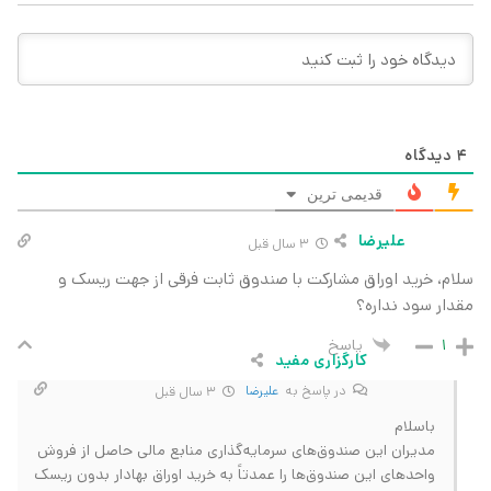
4
دیدگاه
قدیمی ترین
علیرضا
3 سال قبل
سلام، خرید اوراق مشارکت با صندوق ثابت فرقی از جهت ریسک و
مقدار سود نداره؟
پاسخ
1
کارگزاری مفید
در پاسخ به
علیرضا
3 سال قبل
باسلام
مدیران این صندوق‌های سرمایه‌گذاری منابع مالی حاصل از فروش
واحدهای این صندوق‌ها را عمدتاً به خرید اوراق بهادار بدون ریسک