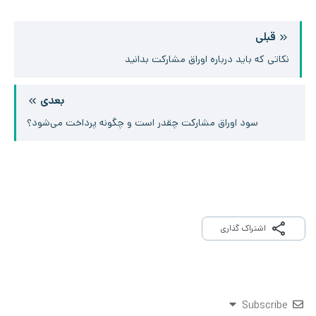
قبلی
نکاتی که باید درباره اوراق مشارکت بدانید
بعدی
سود اوراق مشارکت چقدر است و چگونه پرداخت می‌شود؟
اشتراک گذاری
Subscribe