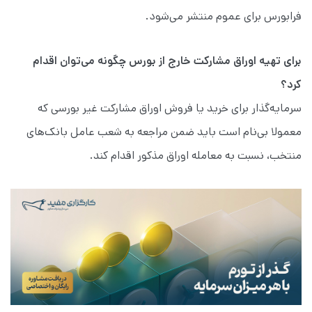
فرابورس برای عموم منتشر می‌شود.
برای تهیه اوراق مشارکت خارج از بورس چگونه می‌توان اقدام
کرد؟
سرمایه‌گذار برای خرید یا فروش اوراق مشارکت غیر بورسی که
معمولا بی‌نام است باید ضمن مراجعه به شعب عامل بانک‌های
منتخب، نسبت به معامله اوراق مذکور اقدام کند.