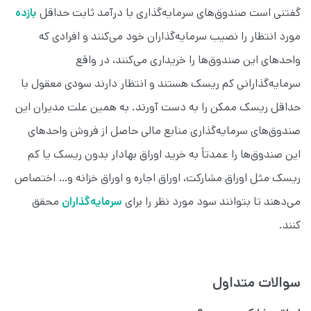
گفتنی است صندوق‌های سرمایه‌گذاری با درآمد ثابت حداقل
بازده
مورد انتظار را نصیب سرمایه‌گذاران خود می‌کنند و افرادی که
واحدهای این صندوق‌ها را خریداری می‌‏کنند‏، در واقع
سرمایه‌گذارانی کم ریسک هستند و انتظار دارند سودی معقول با
حداقل ریسک ممکن را به دست آورند. به همین علت مدیران این
صندوق‌های سرمایه‌گذاری منابع مالی حاصل از فروش واحدهای
این صندوق‌ها را عمدتاً به خرید اوراق بهادار بدون ریسک یا کم
ریسک مثل اوراق مشارکت، اوراق اجاره و اوراق خزانه و… اختصاص
می‌‏دهند تا بتوانند سود مورد نظر را برای
سرمایه‌گذاران
محقق
کنند.
سوالات متداول