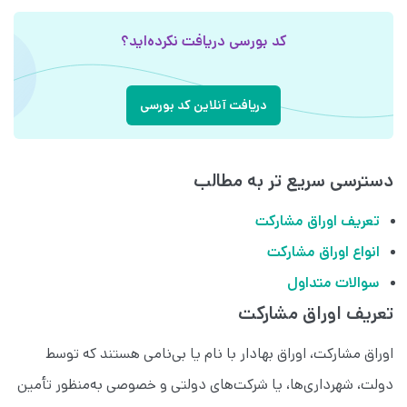
کد بورسی دریافت نکرده‌اید؟
دریافت آنلاین کد بورسی
دسترسی سریع تر به مطالب
تعریف اوراق مشارکت
انواع اوراق مشارکت
سوالات متداول
تعریف اوراق مشارکت
اوراق مشارکت، اوراق بهادار با نام یا بی‌نامی هستند که توسط
دولت، شهرداری‌ها، یا شرکت‌های دولتی و خصوصی به‌منظور تأمین