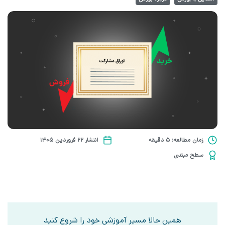
زمان مطالعه: 5 دقیقه
انتشار ۲۲ فروردین ۱۴۰۵
سطح مبتدی
همین حالا مسیر آموزشی خود را شروع کنید