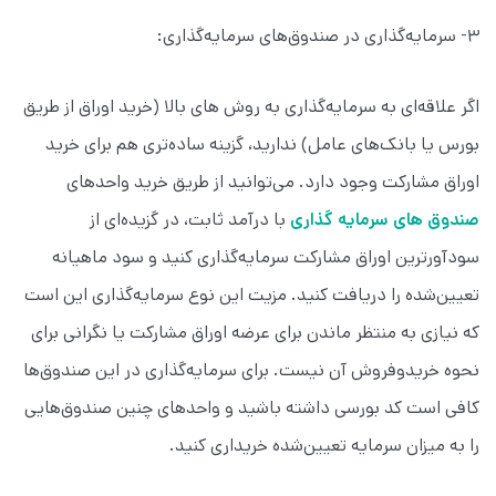
۳- سرمایه‌گذاری در صندوق‌های سرمایه‌گذاری:
اگر علاقه‌ای به سرمایه‌گذاری به روش های بالا (خرید اوراق از طریق
بورس یا بانک‌های عامل) ندارید، گزینه‌ ساده‌تری هم برای خرید
اوراق مشارکت وجود دارد. می‌توانید از طریق خرید واحد‌های
صندوق های سرمایه گذاری
با درآمد ثابت، در گزیده‌ای از
سودآورترین اوراق مشارکت سرمایه‌گذاری کنید و سود ماهیانه
تعیین‌شده را دریافت کنید. مزیت این نوع سرمایه‌گذاری این است
که نیازی به منتظر ماندن برای عرضه اوراق مشارکت یا نگرانی برای
نحوه خریدوفروش آن نیست. برای سرمایه‌گذاری در این صندوق‌ها
کافی است کد بورسی داشته باشید و واحدهای چنین صندوق‌هایی
را به میزان سرمایه تعیین‌شده خریداری کنید.