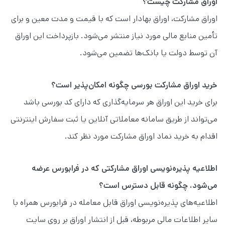
اوراق مشارکت چیست؟
اوراق مشارکت، اوراق بهادار است که با قیمت و مدت معین ‌و برای
تأمین منابع مالی مورد نیاز منتشر می‌شود. باز‌پرداخت این اوراق
آن توسط دولت یا بانک‌ها تضمین می‌شود.
خرید اوراق مشارکت بورسی چگونه امکان‌پذیر است؟
برای خرید این اوراق هر سرمایه‌گذاری که دارای کد بورسی باشد
می‌تواند از طریق سامانه معاملاتی آنلاین یا ثبت سفارش اینترنتی
اقدام به خرید نماد اوراق مشارکت مورد نظر کند.
اطلاعیه پذیره‌نویسی اوراق مشارکتی که در فرابورس عرضه
می‌شود، چگونه قابل دسترس است؟
اطلاعیه‌های پذیره‌نویسی اوراق قابل معامله در فرابورس همراه با
سایر اطلاعات مالی مربوطه، قبل از انتشار اوراق بر روی سایت