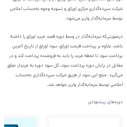
شرکت سپرده‌گذاری مرکزی اوراق و تسویه وجوه به‌حساب اعلامی
توسط سرمایه‌گذار واریز می‌شود.
درصورتی‌که سرمایه‌گذار در وسط دوره قصد خرید اوراق را داشته
باشد، علاوه بر پرداخت قیمت اوراق، سود اوراق از تاریخ آخرین
پرداخت سود تا لحظه خرید را باید به فروشنده پرداخت کند و در
مقابل در پایان دوره پرداخت سود، کل سود دوره به خریدار تعلق
می‌گیرد. مبلغ این سود از طریق شرکت سپرده‌گذاری به‌حساب
اعلامی توسط سرمایه‌گذار واریز خواهد شد.
دوره‌های پیشنهادی